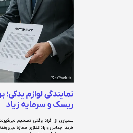
نمایندگی لوازم یدکی؛ 
ریسک و سرمایه زیاد
بسیاری از افراد وقتی تصمیم می‌گیرن
خرید اجناس و راه‌اندازی مغازه می‌روند؛ 