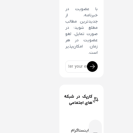
با عضویت در
خبرنامه، از
جدیدترین مطالب
مطلع شوید؛ در
صورت تمایل، لغو
عضویت در هر
زمان امکان‌پذیر
است.
کارپک در شبکه
های اجتماعی
اینستاگرام