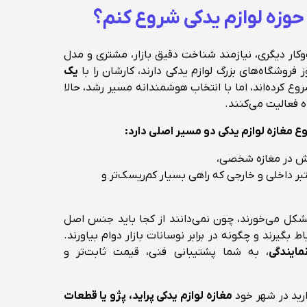
حوزه لوازم یدکی شروع کنم؟
ار دیگری، نیازمند شناخت دقیق بازار، مشتری و مدل
 فروشگاه‌های بزرگ لوازم یدکی دارند، کارشان را با
یک
وع کرده‌اند، اما با انتخاب هوشمندانه مسیر رشد، حالا
فعالیت می‌کنند.
ع مغازه لوازم یدکی دو مسیر اصلی دارد:
وش در مغازه شخصی،
تبر داخلی و خارجی که راهی بسیار کم‌ریسک‌تر و
ه مشکل می‌خورند، چون نمی‌دانند از کجا باید جنس اصل
ط بگیرند و چگونه در برابر نوسانات بازار دوام بیاورند.
مایندگی
، به شما پشتیبانی فنی، قیمت ثابت‌تر و
رید در شهر خود
مغازه لوازم یدکی پراید، پژو یا قطعات