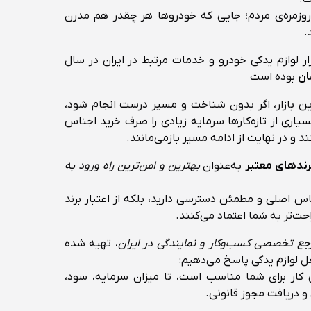
ز روزمره‌ی مردم؛ جایی که خودروها هر چقدر هم مدرن
.
ار لوازم یدکی خودرو و خدمات مرتبط در ایران در سال
بوده است
ین بازار، اگر بدون شناخت و مسیر درست انجام شود،
اری از تازه‌کارها سرمایه زیادی را صرف خرید اجناس
 و در نهایت از ادامه مسیر بازمی‌مانند.
برندهای معتبر
به‌عنوان
بهترین و امن‌ترین راه ورود به
ناس اصلی و مطمئن دسترسی دارید، بلکه از اعتبار برند
حت‌تر به شما اعتماد می‌کنند.
جع تخصصی کسب‌وکار و نمایندگی در ایران
، تهیه شده
ل لوازم یدکی پاسخ می‌دهیم:
ن کار برای شما مناسب است، تا میزان سرمایه، سود،
 دریافت مجوز قانونی.