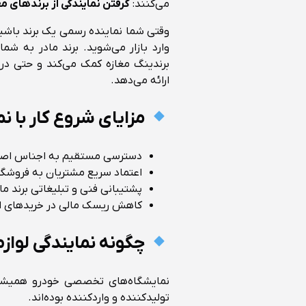
می‌کنند:
گرفتن نمایندگی از برندهای مع
وقتی شما نماینده رسمی یک برند باشید
وارد بازار می‌شوید. برند مادر به شم
برندینگ مغازه کمک می‌کند و حتی د
ارائه می‌دهد.
مزایای شروع کار با نم
دسترسی مستقیم به اجناس اصل
اعتماد سریع مشتریان به فروشگا
پشتیبانی فنی و تبلیغاتی برند ما
کاهش ریسک مالی در خریدهای ا
چگونه نمایندگی لوازم
نمایشگاه‌های تخصصی خودرو همیشه ی
تولیدکننده و واردکننده بوده‌اند.