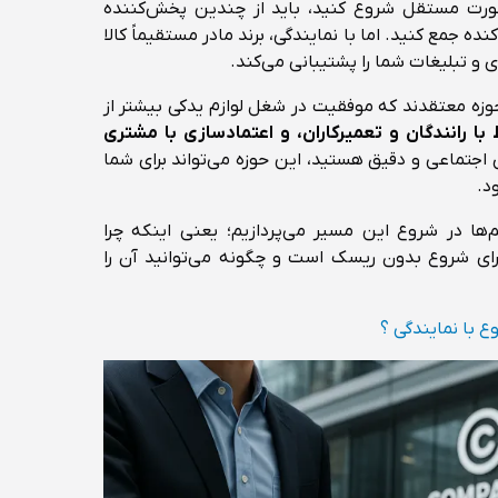
‌صورت مستقل شروع کنید، باید از چندین پخش‌کننده
ه جمع کنید. اما با نمایندگی، برند مادر مستقیماً کالا
ی و تبلیغات شما را پشتیبانی می‌کند.
حوزه معتقدند که موفقیت در شغل لوازم یدکی بیشتر از
ط با رانندگان و تعمیرکاران، و اعتمادسازی با مشتری
اجتماعی و دقیق هستید، این حوزه می‌تواند برای شما
د.
‌ها در شروع این مسیر می‌پردازیم؛ یعنی اینکه چرا
رای شروع بدون ریسک است و چگونه می‌توانید آن را
 با نمایندگی ؟