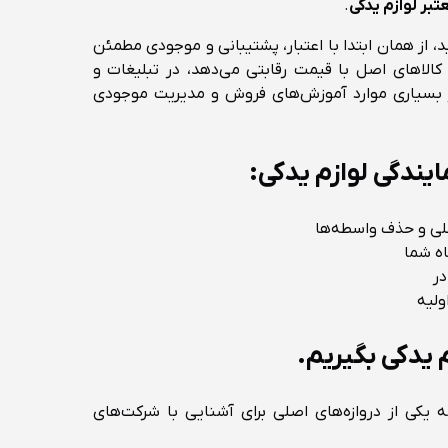
تبر لوازم یدکی
.
، از همان ابتدا با اعتبار، پشتیبانی و موجودی مطمئن
ا کالاهای اصل با قیمت رقابتی می‌دهد، در تبلیغات و
ر بسیاری موارد آموزش‌های فروش و مدیریت موجودی
ایندگی لوازم یدکی:
ی و حذف واسطه‌ها
ه شما
در
ولیه
 یدکی بگیریم.
کی از دروازه‌های اصلی برای آشنایی با شرکت‌های