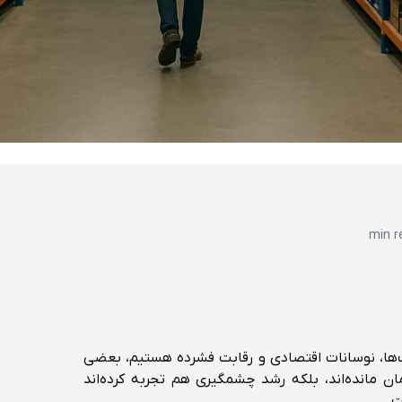
ت‌ها، نوسانات اقتصادی و رقابت فشرده هستیم، بعضی
ان مانده‌اند، بلکه رشد چشمگیری هم تجربه کرده‌اند
ت.