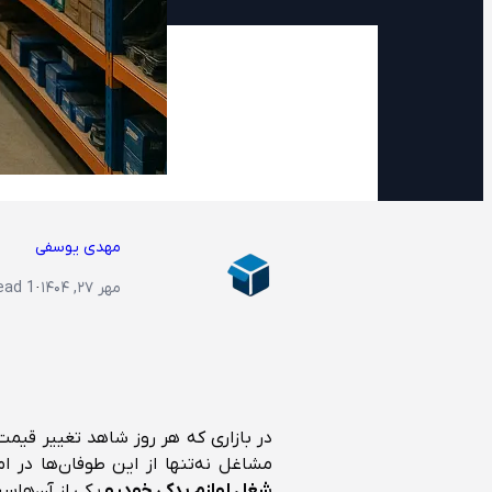
مهدی یوسفی
مهر ۲۷, ۱۴۰۴
·
1 min read
در بازاری که هر روز شاهد تغییر قیم
مشاغل نه‌تنها از این طوفان‌ها در ام
شغل لوازم یدکی خودرو
یکی از آن‌هاس