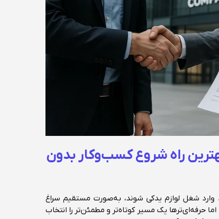
بهترین راه شروع کسب‌وکار بدون
د وارد شغل لوازم یدکی شوند، به‌صورت مستقیم سراغ
اما حرفه‌ای‌ترها یک مسیر کوتاه‌تر و مطمئن‌تر را انتخاب