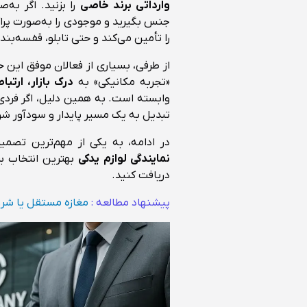
وارداتی برند خاصی
را بزنید. اگر به
جنس بگیرید و موجودی را به‌صورت پراکند
را تأمین می‌کند و حتی تابلو، قفسه‌بند
از طرفی، بسیاری از فعالان موفق این 
«تجربه مکانیکی» به
درک بازار، ارتبا
وابسته است. به همین دلیل، اگر فردی 
تبدیل به یک مسیر پایدار و سودآور شو
در ادامه، به یکی از مهم‌ترین تصمیم
نمایندگی لوازم یدکی
بهترین انتخاب ب
دریافت کنید.
پیشنهاد مطالعه :
مغازه مستقل یا شروع