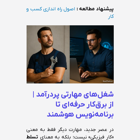
پیشنهاد مطالعه :
اصول راه اندازی کسب و
کار
شغل‌های مهارتی پردرآمد |
از برق‌کار حرفه‌ای تا
برنامه‌نویس هوشمند
در عصر جدید، مهارت دیگر فقط به معنی
«کار فیزیکی» نیست؛ بلکه به معنای
تسلط