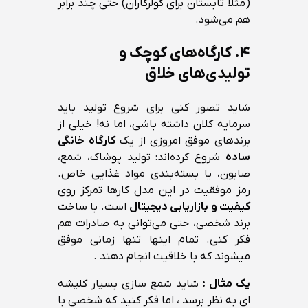
(مثلاً تابستان برای کولرکاران) حتی چند برابر
هم می‌شود.
۴. کارگاه‌های کوچک و
تولیدی‌های خلاق
شاید تصور کنی برای شروع تولید باید
سرمایه کلان داشته باشی، اما نه! خیلی از
برندهای موفق امروزی از یک
کارگاه خانگی
ساده
شروع کرده‌اند: تولید پوشاک، شمع،
صابون، یا بسته‌بندی مواد غذایی خاص.
رمز موفقیت در این مدل کارها تمرکز روی
کیفیت و بازاریابی دیجیتال
است. با ساخت
برند شخصی، حتی می‌توانی به صادرات هم
فکر کنی. تمام اینها تنها زمانی موفق
میشوند که با خلاقیت انجام دهند .
یک مثال :
شاید شمع سازی بسیار کلیشه
ای به نظر برسد ، اما فکر کنید که شخصی با