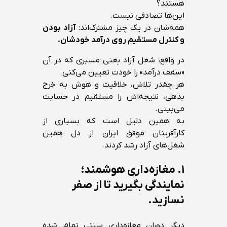
هستند؟
این‌ها تصادفی نیست.
همه‌شان در یک چیز مشترک‌اند:
آزاد بودن
و کنترل مستقیم روی درآمد خودشان.
در واقع، شغل آزاد یعنی مسیری که در آن
«سقف درآمد» را خودت تعیین می‌کنی.
هر چقدر تلاش، خلاقیت و هوش به خرج
بدهی، نتیجه‌اش را مستقیم در حسابت
می‌بینی.
به همین دلیل است که بسیاری از
کارآفرینان موفق ایران از دل همین
شغل‌های آزاد رشد کردند.
۱. مغازه‌داری هوشمند؛
نمایندگی بگیرید تا از صفر
نسازید.
دیگر دوران مغازه‌داری سنتی تمام شده