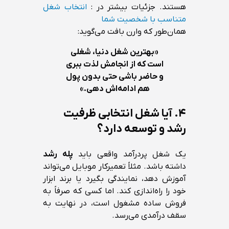
هستند. جزئیات بیشتر در :
انتخاب شغل
متناسب با شخصیت شما
همان‌طور که وارن بافت می‌گوید:
«بهترین شغل دنیا، شغلی
است که از انجامش لذت ببری
و حاضر باشی حتی بدون پول
هم ادامه‌اش دهی.»
۴. آیا شغل انتخابی ظرفیت
رشد و توسعه دارد؟
یک شغل پردرآمد واقعی باید
پله رشد
داشته باشد. مثلاً تعمیرکار موبایل می‌تواند
آموزش دهد، نمایندگی بگیرد یا برند ابزار
خود را راه‌اندازی کند. اما کسی که صرفاً به
فروش ساده مشغول است، در نهایت به
سقف درآمدی می‌رسد.