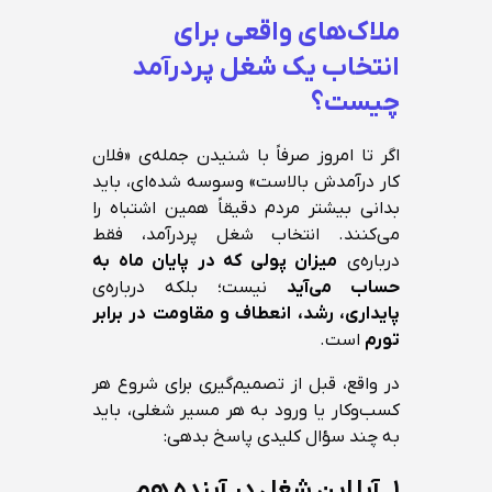
ملاک‌های واقعی برای
انتخاب یک شغل پردرآمد
چیست؟
اگر تا امروز صرفاً با شنیدن جمله‌ی «فلان
کار درآمدش بالاست» وسوسه شده‌ای، باید
بدانی بیشتر مردم دقیقاً همین اشتباه را
می‌کنند. انتخاب شغل پردرآمد، فقط
درباره‌ی
میزان پولی که در پایان ماه به
حساب می‌آید
نیست؛ بلکه درباره‌ی
پایداری، رشد، انعطاف و مقاومت در برابر
تورم
است.
در واقع، قبل از تصمیم‌گیری برای شروع هر
کسب‌وکار یا ورود به هر مسیر شغلی، باید
به چند سؤال کلیدی پاسخ بدهی:
۱. آیا این شغل در آینده هم