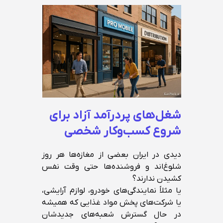
شغل‌های پردرآمد آزاد برای
شروع کسب‌وکار شخصی
دیدی در ایران بعضی از مغازه‌ها هر روز
شلوغ‌اند و فروشنده‌ها حتی وقت نفس
کشیدن ندارند؟
یا مثلاً نمایندگی‌های خودرو، لوازم آرایشی،
یا شرکت‌های پخش مواد غذایی که همیشه
در حال گسترش شعبه‌های جدیدشان