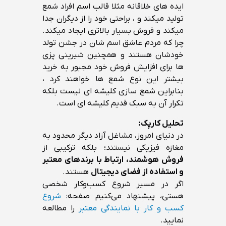
ایده های خلاقانه مثلا قالب اسم افراد شمع
تولید میکند و ، براحتی خود را از دیگران جدا
میکند و فروش بسیار بالاتری ایجاد میکند.
چرا که مردم عاشق اسم شان در جشن تولد
خودشان هستند و همچنین شیرینی پزی
ها برای افزایش فروش خود مجبور به خرید
بیشتر این نوع شمع ها خواهند کرد ،
بنابراین شمع سازی کلیشه ای نیست بلکه
تکرار آن به سبک قدیم کلیشه ای است.
تحلیل کارپک:
در دنیای امروز، مشاغل آزاد دیگر محدود به
مغازه فیزیکی نیستند؛ بلکه ترکیبی از
فروش هوشمند، ارتباط با برندهای معتبر
و استفاده از فضای دیجیتال
هستند.
اگر در مسیر شروع کسب‌وکار شخصی
هستی، پیشنهاد می‌کنیم صفحه:
شروع
کسب و کار با نمایندگی معتبر
را مطالعه
نمایید.