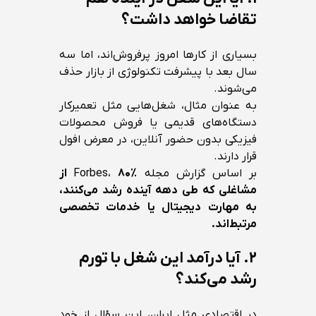
تقاضا خواهد داشت؟
بسیاری از کارها امروز پرفروش‌اند، اما سه
سال بعد با پیشرفت تکنولوژی از بازار حذف
می‌شوند.
به عنوان مثال، شغل‌هایی مثل تعمیرکار
دستگاه‌های قدیمی یا فروش محصولات
فیزیکی بدون حضور آنلاین، در معرض افول
قرار دارند.
بر اساس گزارش مجله Forbes،
۸۰٪ از
مشاغلی که طی دهه آینده رشد می‌کنند،
به مهارت دیجیتال یا خدمات تخصصی
مرتبط‌اند.
۲. آیا درآمد این شغل با تورم
رشد می‌کند؟
در اقتصادی مثل ایران، این سؤال از خود