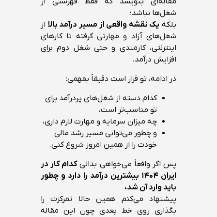
مقاله‌ای بنویسد که فقط فهرستی از
شغل‌ها نباشد؛
بلکه
یک نقشه واقعی از مسیر درآمد بالا
از
شغل‌های آزاد و مهارتی گرفته تا کارهای
اینترنتی، کارمندی و حتی شغل دوم برای
افزایش درآمد.
در ادامه، تو قرار است دقیقاً بفهمی:
کدام دسته از شغل‌های پردرآمد برای
تو مناسب‌تر است،
چه میزان سرمایه و مهارت لازم داری،
و چطور می‌توانی مسیر رشد مالی
خودت را از همین امروز شروع کنی.
پس اگر واقعاً می‌خواهی بدانی
کدام کار در
ایران ۱۴۰۴ بیشترین درآمد را دارد و چطور
باید وارد آن شد،
پیشنهاد می‌کنم همین حالا تمرکزت را
بگذاری روی خط بعدی چون این مقاله