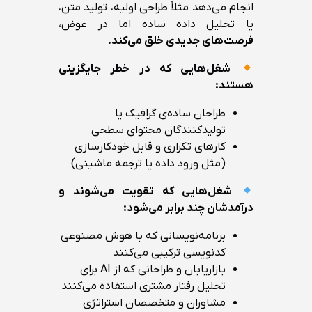
انجام می‌دهد مثلاً طراحی اولیه، تولید متن،
یا تحلیل داده ساده اما در عوض،
فرصت‌های جدیدی خلق می‌کند.
شغل‌هایی که در خطر جایگزینی
هستند:
طراحان ساده‌ی گرافیک یا
تولیدکنندگان محتوای سطحی
کارهای تکراری و قابل خودکارسازی
(مثل ورود داده یا ترجمه ماشینی)
شغل‌هایی که تقویت می‌شوند و
درآمدشان چند برابر می‌شود:
برنامه‌نویسانی که با هوش مصنوعی
کدنویسی ترکیبی می‌کنند
بازاریابان و طراحانی که از AI برای
تحلیل رفتار مشتری استفاده می‌کنند
مشاوران و متخصصان استراتژی