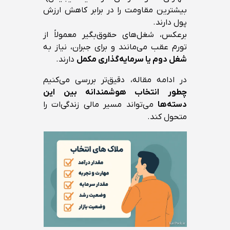
بیشترین مقاومت را در برابر کاهش ارزش
پول دارند.
برعکس، شغل‌های حقوق‌بگیر معمولاً از
تورم عقب می‌مانند و برای جبران، نیاز به
شغل دوم یا سرمایه‌گذاری مکمل
دارند.
در ادامه مقاله، دقیق‌تر بررسی می‌کنیم
چطور انتخاب هوشمندانه بین این
دسته‌ها
می‌تواند مسیر مالی زندگی‌ات را
متحول کند.