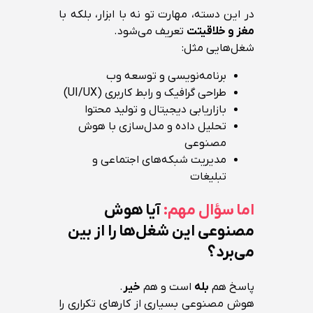
در این دسته، مهارت تو نه با ابزار، بلکه با
مغز و خلاقیتت
تعریف می‌شود.
شغل‌هایی مثل:
برنامه‌نویسی و توسعه وب
طراحی گرافیک و رابط کاربری (UI/UX)
بازاریابی دیجیتال و تولید محتوا
تحلیل داده و مدل‌سازی با هوش
مصنوعی
مدیریت شبکه‌های اجتماعی و
تبلیغات
اما سؤال مهم:
آیا هوش
مصنوعی این شغل‌ها را از بین
می‌برد؟
پاسخ هم
بله
است و هم
خیر
.
هوش مصنوعی بسیاری از کارهای تکراری را