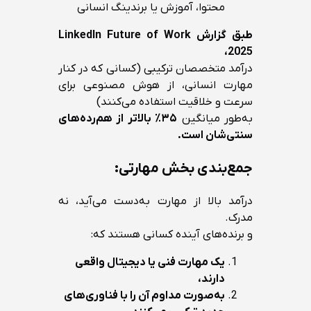
محتوا، آموزش یا برندینگ انسانی
طبق گزارش LinkedIn Future of Work
2025،
درآمد متخصصان ترکیبی (کسانی که در کنار
مهارت انسانی، از هوش مصنوعی برای
سرعت و خلاقیت استفاده می‌کنند)
به‌طور میانگین
۳۵٪ بالاتر از هم‌رده‌های
سنتی‌شان است.
جمع‌بندی بخش مهارتی:
درآمد بالا از مهارت به‌دست می‌آید، نه
مدرک.
و برنده‌های آینده کسانی هستند که:
یک مهارت فنی یا دیجیتال واقعی
دارند،
به‌صورت مداوم آن را با فناوری‌های