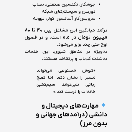
جوشکار، تکنسین صنعتی، نصاب
دوربین و سیستم‌های شبکه
سرویس‌کار آسانسور، کولر، تهویه
درآمد میانگین این مشاغل بین
۴۰ تا ۸۰
میلیون تومان در ماه
است، و در فصول
اوج حتی چند برابر می‌شود.
به‌ویژه در مناطق شهری، این خدمات
به‌شدت کم‌یاب و پرتقاضا هستند.
«هوش مصنوعی می‌تواند
مسیر را نشان دهد، اما هیچ
رباتی نمی‌تواند سیم‌کشی
خانه‌ات را درست کند.»
مهارت‌های دیجیتال و
دانشی (درآمدهای جهانی و
بدون مرز)