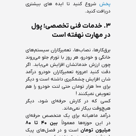
پخش
شروع کنید تا ایده های بیشتری
دریافت کنید.
۳. خدمات فنی تخصصی؛ پول
در مهارت نهفته است
برق‌کارها، نصاب‌ها، تعمیرکاران سیستم‌های
خانگی و خودرو، هر روز با تورم جلو می‌روند
چون ارزش خدماتشان افزایش می‌یابد. اگر
دقت کنید امروزه تعمیرکاران خودرو درآمد
شان افزایش چشمگیری داشته است و دیگر
برای ۱۰۰ هزار تومان حتی لنت خودرو را هم
تعویض نمیکنند !
کسی که در کارش حرفه‌ای شود، دیگر
هیچ‌وقت بیکار نمی‌ماند.
درآمد ماهیانه برای یک متخصص حرفه‌ای
در این حوزه‌ها معمولاً
بین ۴۰ تا ۸۰
میلیون تومان
است و در فصل‌های پیک