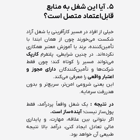
۵. آیا این شغل به منابع
قابل‌اعتماد متصل است؟
خیلی از افراد در مسیر کارآفرینی یا شغل آزاد
شکست می‌خورند چون از همان ابتدا با
تأمین‌کننده، برند یا آموزش معتبر همکاری
نکرده‌اند. در چنین شرایطی، پلتفرم
کارپک
می‌تواند مسیر را کوتاه کند؛ چون فقط
شرکت‌ها و تأمین‌کنندگان
دارای مجوز و
اعتبار واقعی
را معرفی می‌کند.
این یعنی شروعی امن‌تر، سریع‌تر و بدون
هدررفت سرمایه.
در نتیجه :
یک شغل واقعاً پردرآمد، فقط
پول‌ساز نیست؛
آینده‌ساز است.
اگر بتوانی بین علاقه، مهارت، و پایداری
مالی تعادل ایجاد کنی، درآمد بالا نتیجه
طبیعی آن خواهد بود.