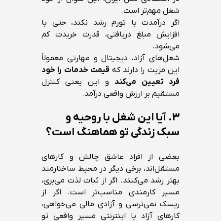
شغل مهم‌تر است.
اگر درآمدت با تورم رشد نکند، حتی با
افزایش مبلغ دریافتی، قدرت خریدت کم
می‌شود.
شغل‌های آزاد، دیجیتال و مهارتی معمولاً
این مزیت را دارند که
قیمت خدمات را خود
فرد تعیین می‌کند
و این یعنی کنترل
مستقیم بر ارزش واقعی درآمد.
۳. آیا این شغل با روحیه و
سبک زندگی تو هماهنگ است؟
بعضی از افراد عاشق چالش و کارهای
مستقل‌اند، برخی دیگر در محیط ساختارمند
بهتر رشد می‌کنند. اگر از ثبات لذت می‌بری،
مسیر کارمندی مناسب‌تر است. اگر از
ریسک نمی‌ترسی و آزادی مالی می‌خواهی،
کارهای آزاد یا اینترنتی مسیر واقعی تو