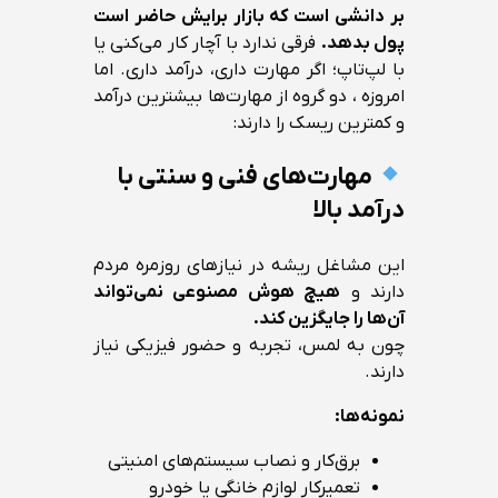
بر دانشی است که بازار برایش حاضر است
پول بدهد.
فرقی ندارد با آچار کار می‌کنی یا
با لپ‌تاپ؛ اگر مهارت داری، درآمد داری. اما
امروزه ، دو گروه از مهارت‌ها بیشترین درآمد
و کمترین ریسک را دارند:
مهارت‌های فنی و سنتی با
درآمد بالا
این مشاغل ریشه در نیازهای روزمره مردم
دارند و
هیچ هوش مصنوعی نمی‌تواند
آن‌ها را جایگزین کند.
چون به لمس، تجربه و حضور فیزیکی نیاز
دارند.
نمونه‌ها:
برق‌کار و نصاب سیستم‌های امنیتی
تعمیرکار لوازم خانگی یا خودرو