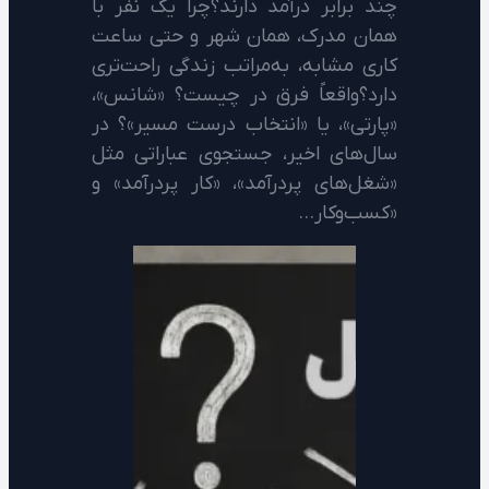
چند برابر درآمد دارند؟چرا یک نفر با
همان مدرک، همان شهر و حتی ساعت
کاری مشابه، به‌مراتب زندگی راحت‌تری
دارد؟واقعاً فرق در چیست؟ «شانس»،
«پارتی»، یا «انتخاب درست مسیر»؟ در
سال‌های اخیر، جستجوی عباراتی مثل
«شغل‌های پردرآمد»، «کار پردرآمد» و
«کسب‌وکار…