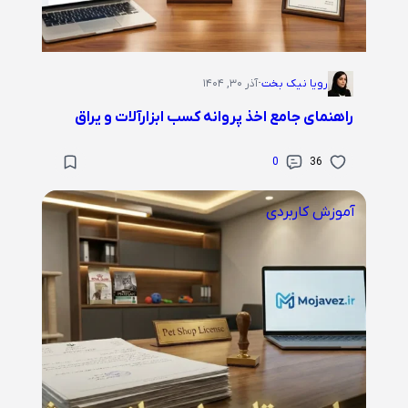
رویا نیک بخت
·
آذر ۳۰, ۱۴۰۴
راهنمای جامع اخذ پروانه کسب ابزارآلات و یراق
0
36
آموزش کاربردی