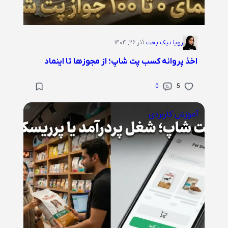
رویا نیک بخت
·
آذر ۲۶, ۱۴۰۴
اخذ پروانه کسب پت شاپ؛ از مجوزها تا اینماد
0
5
آموزش کاربردی