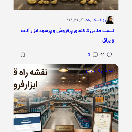
رویا نیک بخت
·
آذر ۳۰, ۱۴۰۴
لیست طلایی کالاهای پرفروش و پرسود ابزار آلات
و یراق
3
44
آموزش کاربردی