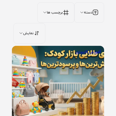
دسته
برچسب ها
نمایش
آموزش کاربردی