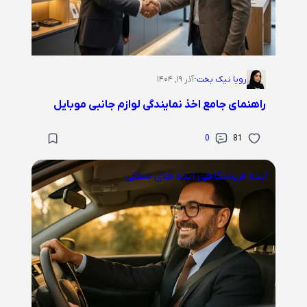
رویا نیک بخت
·
آذر ۱۹, ۱۴۰۴
راهنمای جامع اخذ نمایندگی لوازم جانبی موبایل
0
81
ایده فروشگاهی
ایده های شغلی