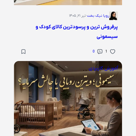
رویا نیک بخت
·
تیر ۲۱, ۱۴۰۵
پرفروش ترین و پرسودترین کالای کودک و
سیسمونی
0
1
آموزش کاربردی