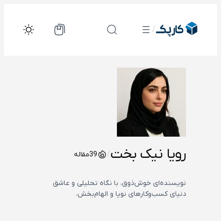
رفتن
به
/
محتوا
رویا نیک بخت
/
39
مقاله
نویسنده‌ای خوش‌ذوق، با نگاه تحلیلی و عاشق
دنیای کسب‌وکارهای نوپا و الهام‌بخش.