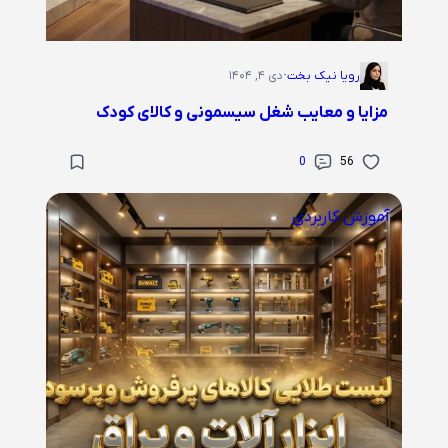
رویا نیک بخت
·
دی ۴, ۱۴۰۴
مزایا و معایب شغل سیسمونی و کالای کودک
0
56
آموزش کاربردی