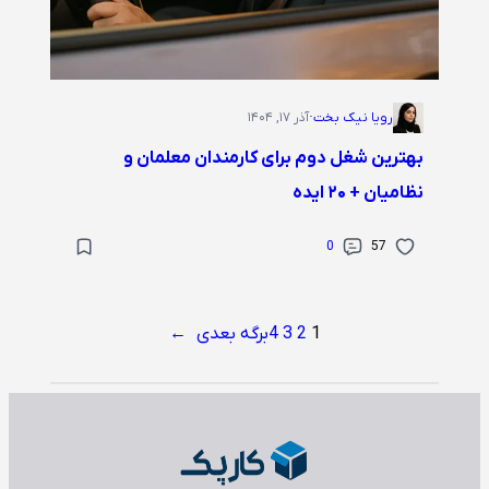
رویا نیک بخت
·
آذر ۱۷, ۱۴۰۴
بهترین شغل دوم برای کارمندان معلمان و
نظامیان + ۲۰ ایده
0
57
1
2
3
4
برگه بعدی
→