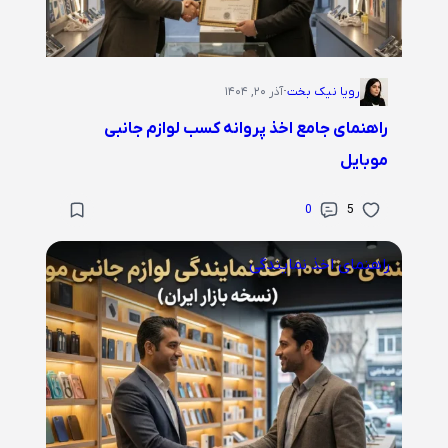
رویا نیک بخت
·
آذر ۲۰, ۱۴۰۴
راهنمای جامع اخذ پروانه کسب لوازم جانبی
موبایل
0
5
راهنمای اخذ نمایندگی