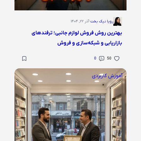
رویا نیک بخت
·
آذر ۲۲, ۱۴۰۴
بهترین روش فروش لوازم جانبی؛ ترفندهای
بازاریابی و شبکه‌سازی و فروش
0
50
آموزش کاربردی