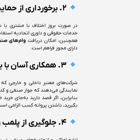
۲. برخورداری از حمایت‌های قانونی
در صورت بروز اختلاف با مشتری یا ش
خدمات حقوقی و داوری اتحادیه استفاد
همچنین، امکان دریافت
وام‌های صنف
دارای مجوز فراهم است.
۳. همکاری آسان با برندها و واردکنندگان
شرکت‌های معتبر داخلی و خارجی که در
نمایندگی می‌دهند که جواز صنفی و کد 
بنابراین، اگر قصد دارید به‌جای خرید 
بگیرید، داشتن پروانه کسب الزامی اس
۴. جلوگیری از پلمب و جریمه