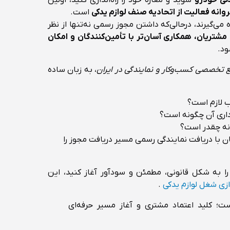
وانه فعالیت از اتحادیه صنف لوازم یدکی
است.
ده می‌گیرند، درحالی‌که داشتن مجوز رسمی نه‌تنها از نظر
 مشتریان، همکاری آسان‌تر با تأمین‌کنندگان و امکان
د.
 تخصصی کسب‌وکار و نمایندگی در ایران
، به زبان ساده
ب لازم است؟
اداری آن چگونه است؟
انه چقدر است؟
ان با دریافت نمایندگی رسمی مسیر دریافت مجوز را
 را به شکل قانونی، مطمئن و سودآور آغاز کنید، این
ازی شغل لوازم یدکی
.
؛ کلید اعتماد مشتری و آغاز مسیر حرفه‌ای