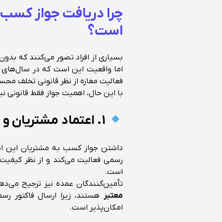
چرا دریافت جواز کسب ب
است؟
بسیاری از افراد تصور می‌کنند که بدون 
اما واقعیت این است که در سال‌های ا
فعالیت مغازه از نظر قانونی تخلف مح
با این حال، اهمیت جواز فقط قانونی 
۱. اعتماد مشتریان و تأمین‌کنندگان
داشتن جواز کسب به مشتریان این اطم
رسمی فعالیت می‌کند و از نظر کیفیت 
است.
تأمین‌کنندگان عمده نیز ترجیح می‌ده
معتبر
هستند، زیرا ارسال فاکتور رسم
امکان‌پذیر است.