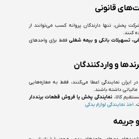
رکت پخش، تنها دارندگان پروانه کسب می‌توانند از
ه کنند.
ی، تسهیلات بانکی و بیمه شغلی
فقط برای واحدهای
 ایران نمایندگی اعطا می‌کنند، فقط به مغازه‌هایی
مالیاتی داشته باشند.
مستقیم کالا،
نمایندگی پخش یا فروش قطعات برنددار
ت.
اخذ نمایندگی لوازم یدکی