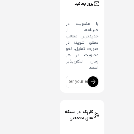
بروز بمانید !
با عضویت در
خبرنامه، از
جدیدترین مطالب
مطلع شوید؛ در
صورت تمایل، لغو
عضویت در هر
زمان امکان‌پذیر
است.
کارپک در شبکه
های اجتماعی