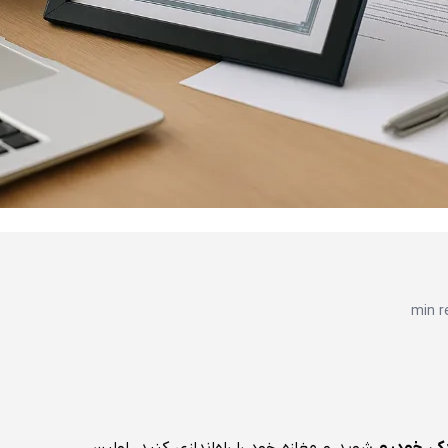
دکی خودرو
شوید و مغازه خود را راه‌اندازی کنید، اولین