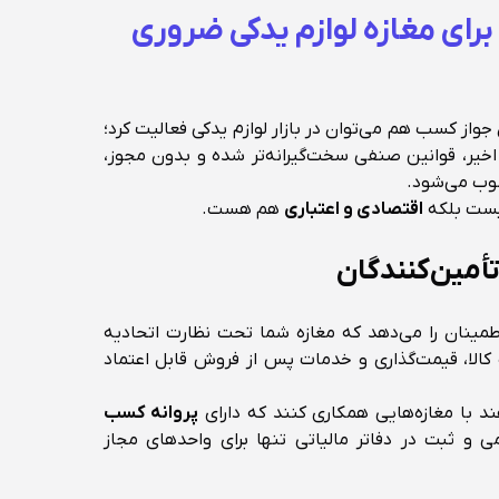
رای مغازه لوازم یدکی ضروری
جواز کسب هم می‌توان در بازار لوازم یدکی فعالیت کرد؛
خیر، قوانین صنفی سخت‌گیرانه‌تر شده و بدون مجوز،
سوب می‌شود.
نیست بلکه
اقتصادی و اعتباری
هم هست.
ینان را می‌دهد که مغازه شما تحت نظارت اتحادیه
کالا، قیمت‌گذاری و خدمات پس از فروش قابل اعتماد
ند با مغازه‌هایی همکاری کنند که دارای
پروانه کسب
ی و ثبت در دفاتر مالیاتی تنها برای واحدهای مجاز