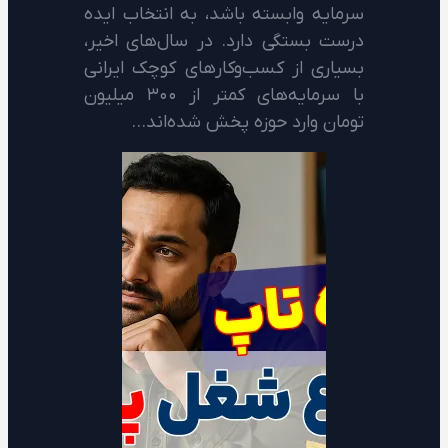
سرمایه وابسته باشد، به انتخاب ایده
درست بستگی دارد. در سال‌های اخیر،
بسیاری از کسب‌وکارهای کوچک ایرانی
با سرمایه‌های کمتر از ۳۰۰ میلیون
تومان وارد حوزه پخش شده‌اند…