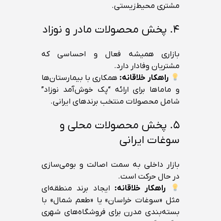
مشتری محیط‌زیستی.
۴. پخش محصولات مادر و نوزاد
بازاری همیشه فعال و احساسی که
مشتریان وفادار دارد.
راهکار خلاقانه:
همکاری با بیمارستان‌ها
و ماماها برای ارائه “پک خوش‌آمد نوزاد”
شامل محصولات منتخب برندهای ایرانی.
۵. پخش محصولات محلی و
سوغات ایرانی
بازار داخلی به سمت اصالت و بومی‌سازی
در حال حرکت است.
راهکار خلاقانه:
ایجاد برند منطقه‌ای
مثل «سوغات خراسان» یا «طعم شمال» با
بسته‌بندی مدرن برای فروشگاه‌های شهری