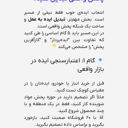
انتخاب ایده‌ی خوب فقط نیمی از مسیر
است. بخش مهم‌تر،
تبدیل ایده به عمل
و
ساخت یک شبکه پخش واقعی است.
در این مسیر باید ۵ گام اساسی را طی کنید
که تفاوت بین “ایده‌پرداز” و “کارآفرین
پخش” را مشخص می‌کند
گام ۱: اعتبارسنجی ایده در
بازار واقعی
قبل از خرید انبار یا خودرو، ایده‌تان را در
مقیاس کوچک تست کنید.
مثلاً اگر تصمیم دارید در حوزه پخش مواد
شوینده کار کنید، فقط در یک منطقه و با
چند محصول شروع کنید.
با ۲۰ فروشگاه صحبت کنید، بازخورد
بگیرید و براساس داده تصمیم بگیرید.