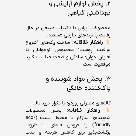
۲. پخش لوازم آرایشی و
بهداشتی گیاهی
محصولات ایرانی با ترکیبات طبیعی در حال
رقابت با برندهای خارجی هستند.
راهکار خلاقانه:
ساخت پک‌های “شروع
مراقبت پوست” مخصوص نوجوانان یا
آقایان جوان؛ سادگی و قیمت مناسب کلید
موفقیت است.
۳. پخش مواد شوینده و
پاک‌کننده خانگی
کالاهای مصرفی روزمره با تکرار خرید بالا.
راهکار خلاقانه:
پخش محصولات
شوینده‌ی سازگار با محیط زیست (eco-
friendly) یا فروش فله‌ای با ظروف
برگشت‌پذیر برای کاهش هزینه و جذب