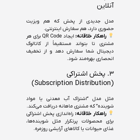
آنلاین
مدل جدیدی از پخش که هم ویزیت
حضوری دارد، هم سفارش اینترنتی.
راهکار خلاقانه:
ایجاد QR Code برای هر
مشتری تا بتواند مستقیماً از کاتالوگ
دیجیتال شما سفارش دهد و از تخفیف
انحصاری بهره‌مند شود.
۳. پخش اشتراکی
(Subscription Distribution)
مثل مدل “اشتراک آب معدنی یا مواد
شوینده” که مشتری ماهانه دریافت می‌کند.
راهکار خلاقانه:
راه‌اندازی پخش اشتراکی
برای محصولات پرتکرار مثل شوینده‌ها،
غذای حیوانات یا کالاهای آرایشی روزمره.