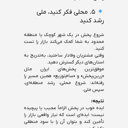
۵. محلی فکر کنید، ملی
رشد کنید
شروع پخش در یک شهر کوچک یا منطقه
محدود به شما کمک می‌کند بازار را تست
کنید.
وقتی مشتریان وفادار ساختید، به‌تدریج به
استان‌های دیگر گسترش دهید.
موفق‌ترین پخش‌های ایران مثل
«زرین‌پخش» و «سام‌توزیع» همین مسیر را
رفته‌اند: شروع محلی، رشد منطقه‌ای،
سپس ملی.
نتیجه:
ایده خوب در پخش الزاماً عجیب یا پیچیده
نیست؛ ایده‌ای است که نیاز واقعی بازار را
تأمین کند و بتوان آن را با سود منطقی