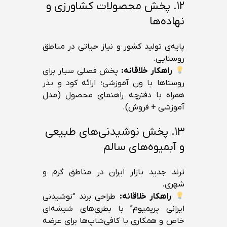
۱۲. پخش محصولات کشاورزی و
نهاده‌ها
پایه‌ی تولید کشور و نیاز حیاتی در مناطق
روستایی.
راهکار خلاقانه:
پخش فصلی سیار برای
روستاها با ون آموزشی؛ ارائه کود و بذر
همراه با دفترچه راهنمای محصول (مدل
آموزشی + فروش).
۱۳. پخش نوشیدنی‌های طبیعی
و آبمیوه‌های سالم
ترند جدید بازار ایران در مناطق گرم و
شهری.
راهکار خلاقانه:
طراحی برند “نوشیدنی
ایرانی پریمیوم” با بطری‌های شیشه‌ای
خاص و همکاری با کافی‌شاپ‌ها برای عرضه