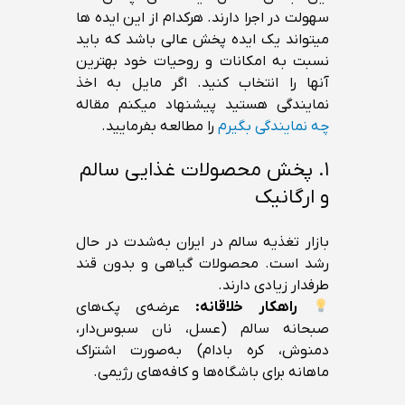
سهولت در اجرا دارند. هرکدام از این ایده ها
میتواند یک ایده پخش عالی باشد که باید
نسبت به امکانات و روحیات خود بهترین
آنها را انتخاب کنید. اگر مایل به اخذ
نمایندگی هستید پیشنهاد میکنم مقاله
چه نمایندگی بگیرم
را مطالعه بفرمایید.
۱. پخش محصولات غذایی سالم
و ارگانیک
بازار تغذیه سالم در ایران به‌شدت در حال
رشد است. محصولات گیاهی و بدون قند
طرفدار زیادی دارند.
راهکار خلاقانه:
عرضه‌ی پک‌های
صبحانه سالم (عسل، نان سبوس‌دار،
دمنوش، کره بادام) به‌صورت اشتراک
ماهانه برای باشگاه‌ها و کافه‌های رژیمی.