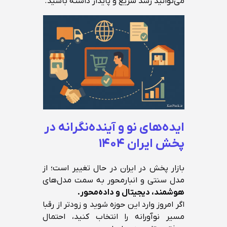
می‌توانید رشد سریع و پایدار داشته باشید.
ایده‌های نو و آینده‌نگرانه در
پخش ایران ۱۴۰۴
بازار پخش در ایران در حال تغییر است؛ از
مدل سنتی و انبارمحور به سمت مدل‌های
هوشمند، دیجیتال و داده‌محور.
اگر امروز وارد این حوزه شوید و زودتر از رقبا
مسیر نوآورانه را انتخاب کنید، احتمال