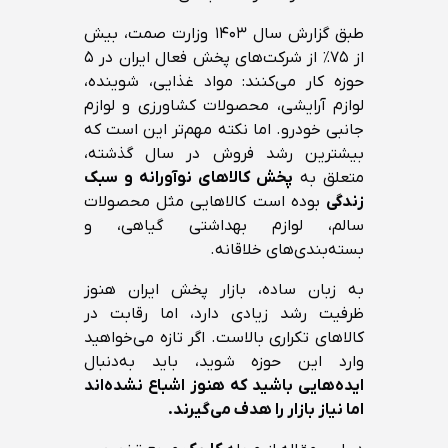
طبق گزارش سال ۱۴۰۳ وزارت صمت، بیش
از ۷۵٪ از شرکت‌های پخش فعال ایران در ۵
حوزه کار می‌کنند: مواد غذایی، شوینده،
لوازم آرایشی، محصولات کشاورزی و لوازم
جانبی خودرو. اما نکته مهم‌تر این است که
بیشترین رشد فروش در سال گذشته،
متعلق به
پخش کالاهای نوآورانه و سبک
زندگی
بوده است کالاهایی مثل محصولات
سالم، لوازم بهداشتی گیاهی، و
بسته‌بندی‌های خلاقانه.
به زبان ساده، بازار پخش ایران هنوز
ظرفیت رشد زیادی دارد، اما رقابت در
کالاهای تکراری بالاست. اگر تازه می‌خواهید
وارد این حوزه شوید، باید به‌دنبال
ایده‌هایی باشید که هنوز اشباع نشده‌اند
اما نیاز بازار را هدف می‌گیرند.