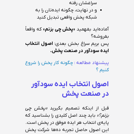
سراغشان رفته
و در نهایت، چگونه ایده‌تان را به
شبکه پخش واقعی تبدیل کنید
آماده‌اید بفهمید «
پخش چی بزنم
» که واقعاً
بفروشه؟
پس بریم سراغ بخش بعدی:
اصول انتخاب
ایده سودآور در صنعت پخش.
پیشنهاد مطالعه :
چگونه کار پخش را شروع
کنیم ؟
اصول انتخاب ایده سودآور
در صنعت پخش
قبل از اینکه تصمیم بگیرید
«پخش چی
بزنم؟»
باید چند اصل کلیدی را بشناسید که
پایه‌ی انتخاب هر ایده موفق در پخش است.
این اصول حاصل تجربه ده‌ها شرکت پخش