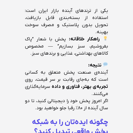
یکی از ترندهای آینده بازار ایران است:
استفاده از بسته‌بندی قابل بازیافت،
تحویل بدون پلاستیک و مصرف سوخت
بهینه.
راهکار خلاقانه:
پخش با شعار “پاک
بفروشیم، سبز بسازیم” — مخصوص
کالاهای بهداشتی، غذایی و برندهای سبز.
نتیجه:
آینده‌ی صنعت پخش متعلق به کسانی
است که به‌جای رقابت بر سر قیمت، روی
تجربه‌ی بهتر، فناوری و داده
سرمایه‌گذاری
می‌کنند.
اگر امروز پخش خود را دیجیتالی کنید، تا دو
سال آینده از ۸۰٪ رقبا جلو خواهید بود.
چگونه ایده‌تان را به شبکه
پخش واقعی تبدیل کنید؟