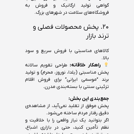
گواهی تولید ارگانیک و فروش به
فروشگاه‌های سلامت در شهرهای بزرگ.
۲۰. پخش محصولات فصلی و
ترند بازار
کالاهای مناسبتی با فروش سریع و سود
بالا.
راهکار خلاقانه:
طراحی تقویم سالانه
پخش مناسبتی (یلدا، نوروز، محرم) و تولید
برند “موسمی ایرانی” برای فروش اقلام
تزئینی سنتی با بسته‌بندی مدرن.
جمع‌بندی این بخش:
پخش موفق از تقلید نمی‌آید، از مشاهده‌ی
دقیق رفتار مردم ساخته می‌شود.
اگر بتوانید یک نیاز واقعی را با خلاقیت و
نظم تأمین کنید، حتی در بازاری اشباع،