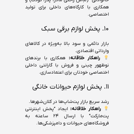
همکاری با کارگاه‌های داخلی برای تولید
اختصاصی.
۱۰. پخش لوازم برقی سبک
بازار دائمی و سود بالا به‌ویژه در کالاهای
وارداتی اقتصادی.
راهکار خلاقانه:
همکاری با برندهای
نوظهور چینی و فروش با گارانتی داخلی
اختصاصی خودتان برای اعتمادسازی.
۱۱. پخش لوازم حیوانات خانگی
رشد سریع بازار پت‌شاپ‌ها در کلان‌شهرها.
راهکار خلاقانه:
ایجاد “پخش اینترنتی
پت‌مارکت” با ارسال ۲۴ ساعته به
فروشگاه‌های حیوانات و دامپزشکی‌ها.