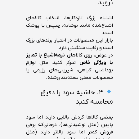
نروید
اشتباه بزرگ تازه‌کارها، انتخاب کالاهای
اشباع‌شده مانند نوشابه، چیپس یا پوشک
است.
بازار این محصولات در اختیار برندهای بزرگ
است و رقابت سنگینی دارد.
در عوض، روی کالاهای
نیمه‌اشباع با تمایز
یا ویژگی خاص
تمرکز کنید، مثل لوازم
بهداشتی گیاهی، شیرینی‌های رژیمی یا
محصولات محلی بسته‌بندی‌شده.
۳. حاشیه سود را دقیق
محاسبه کنید
بعضی کالاها گردش بالایی دارند اما سود
پایین (مثل نوشیدنی‌ها)، درحالی‌که برخی
فروش کمتر اما سود بالاتر دارند (مثل