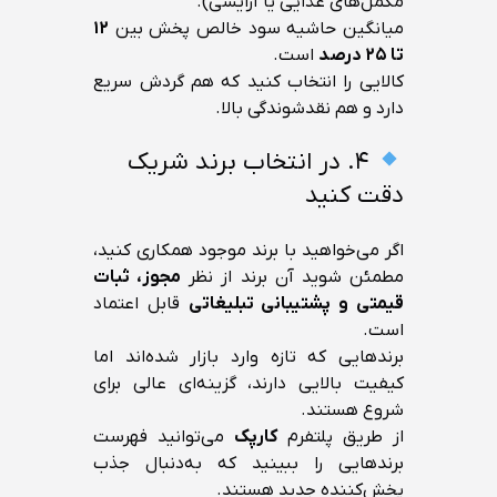
مکمل‌های غذایی یا آرایشی).
میانگین حاشیه سود خالص پخش بین
۱۲
تا ۲۵ درصد
است.
کالایی را انتخاب کنید که هم گردش سریع
دارد و هم نقدشوندگی بالا.
۴. در انتخاب برند شریک
دقت کنید
اگر می‌خواهید با برند موجود همکاری کنید،
مطمئن شوید آن برند از نظر
مجوز، ثبات
قیمتی و پشتیبانی تبلیغاتی
قابل اعتماد
است.
برندهایی که تازه وارد بازار شده‌اند اما
کیفیت بالایی دارند، گزینه‌ای عالی برای
شروع هستند.
از طریق پلتفرم
کارپک
می‌توانید فهرست
برندهایی را ببینید که به‌دنبال جذب
پخش‌کننده جدید هستند.