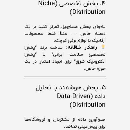
۴. پخش تخصصی (Niche
Distribution)
به‌جای پخش همه‌چیز، تمرکز کنید بر یک
دسته خاص — مثلاً فقط محصولات
ارگانیک یا لوازم برقی کوچک.
راهکار خلاقانه:
ساخت برند “پخش
تخصصی سلامت ایرانی” یا “پخش
الکترونیک شرق” برای ایجاد اعتبار در یک
حوزه خاص.
۵. پخش هوشمند با تحلیل
داده (Data-Driven
Distribution)
جمع‌آوری داده از مشتریان و فروشگاه‌ها
برای پیش‌بینی تقاضا.