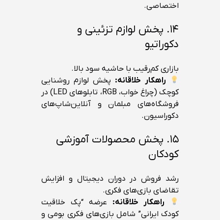
اختصاصی.
۱۴. پخش لوازم تزئینی و
دکوراتیو
بازاری کم‌رقیب با حاشیه سود بالا.
راهکار خلاقانه:
پخش لوازم روشنایی
کوچک (چراغ خواب، RGB، تابلوهای LED) در
فروشگاه‌های مبلمان و آنلاین‌شاپ‌های
دکوراسیون.
۱۵. پخش محصولات آموزشی
کودکان
رشد فروش در دوران دیجیتال و افزایش
تقاضای بازی‌های فکری.
راهکار خلاقانه:
عرضه “پک خلاقیت
کودک ایرانی” شامل بازی‌های فکری بومی و