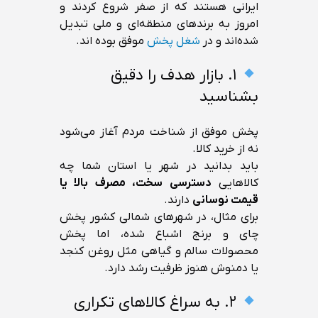
ایرانی هستند که از صفر شروع کردند و
امروز به برندهای منطقه‌ای و ملی تبدیل
شده‌اند و در
شغل پخش
موفق بوده اند.
۱. بازار هدف را دقیق
بشناسید
پخش موفق از شناخت مردم آغاز می‌شود
نه از خرید کالا.
باید بدانید در شهر یا استان شما چه
کالاهایی
دسترسی سخت، مصرف بالا یا
قیمت نوسانی
دارند.
برای مثال، در شهرهای شمالی کشور پخش
چای و برنج اشباع شده، اما پخش
محصولات سالم و گیاهی مثل روغن کنجد
یا دمنوش هنوز ظرفیت رشد دارد.
۲. به سراغ کالاهای تکراری