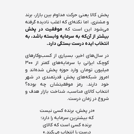
پخش کالا یعنی حرکت مداوم بین بازار، برند
و مشتری. اما نکته‌ای که اغلب نادیده گرفته
می‌شود این است که
موفقیت در پخش
بیشتر از آن‌که به سرمایه وابسته باشد، به
انتخاب ایده درست بستگی دارد.
در سال‌های اخیر، بسیاری از کسب‌وکارهای
کوچک ایرانی با سرمایه‌های کمتر از ۳۰۰
میلیون تومان وارد حوزه پخش شده‌اند و
امروز شبکه‌های پخش قدرتمندی در شهر
خود دارند. رمز موفقیتشان چه بوده؟
انتخاب کالای مناسب، شناخت بازار هدف و
شروع در زمان درست.
«در پخش، برنده کسی نیست
که بیشترین سرمایه را دارد؛
برنده کسی است که کالای
درست را انتخاب می‌کند.»