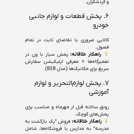
و گردشگران.
۶. پخش قطعات و لوازم جانبی
خودرو
کالایی ضروری با تقاضای ثابت در تمام
فصول.
راهکار خلاقانه:
پخش سیار با ون در
تعمیرگاه‌ها + معرفی اپلیکیشن سفارش
سریع برای مکانیک‌ها (مدل B2B).
۷. پخش لوازم‌التحریر و لوازم
آموزشی
رونق سالانه قبل از مهرماه و مناسب برای
پخش‌های کوچک.
راهکار خلاقانه:
فروش “پک بازگشت به
مدرسه” به مدارس یا فروشگاه‌ها، شامل