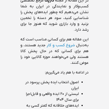
در این مقاله از مجله
کارپک
مرجع تخصصی
کسب‌وکار و نمایندگی در ایران به شما
نشان می‌دهیم که چطور ایده‌های پخش را
شناسایی کنید، سود هر دسته را تخمین
بزنید و وارد بازاری شوید که هنوز جا برای
رشد دارد.
این مقاله هم برای کسانی مناسب است که
به‌دنبال
شروع کسب و کار
جدید هستند، و
هم برای کسانی که در حال پخش کالا
هستند ولی می‌خواهند حوزه کالایی خود را
عوض کنند.
در ادامه با هم یاد می‌گیریم:
اصول انتخاب ایده پخش پرسود در
ایران
لیستی از ۲۰ ایده واقعی و قابل‌اجرا
برای سال ۱۴۰۴
ایده‌های خلاقانه که کمتر کسی به