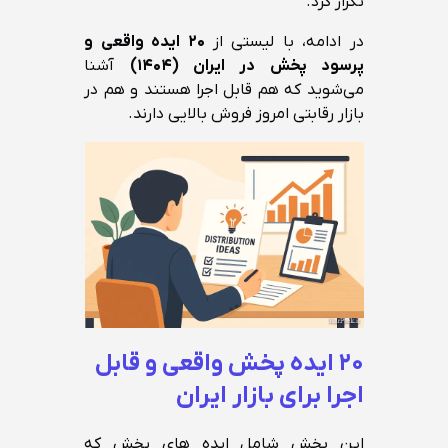
تکرار کرد.
در ادامه، با لیستی از
۲۰ ایده واقعی و
پرسود پخش در ایران (۱۴۰۴)
آشنا
می‌شوید که هم قابل اجرا هستند و هم در
بازار رقابتی امروز فروش بالایی دارند.
۲۰ ایده پخش واقعی و قابل
اجرا برای بازار ایران
این بخش شامل ایده های پخش که