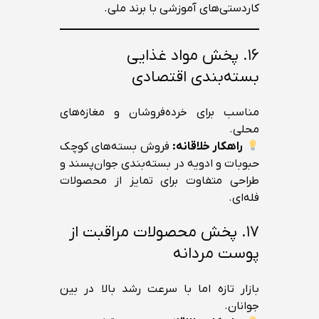
کاردستی‌های آموزشی با برند ملی.
۱۶. پخش مواد غذایی
بسته‌بندی اقتصادی
مناسب برای خرده‌فروشان و مغازه‌های
محلی.
راهکار خلاقانه:
فروش بسته‌های کوچک
حبوبات و ادویه در بسته‌بندی جوان‌پسند و
طراحی متفاوت برای تمایز از محصولات
فله‌ای.
۱۷. پخش محصولات مراقبت از
پوست مردانه
بازار تازه اما با سرعت رشد بالا در بین
جوانان.