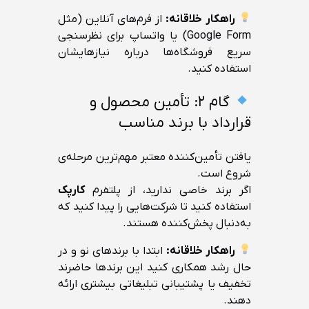
راهکار خلاقانه:
از فرم‌های آنلاین (مثل
Google Form) یا واتساپ برای نظرسنجی
سریع فروشگاه‌ها درباره نیازهایشان
استفاده کنید.
گام ۲: تأمین محصول و
قرارداد با برند مناسب
یافتن تأمین‌کننده معتبر مهم‌ترین مرحله‌ی
شروع است.
اگر برند خاصی ندارید، از پلتفرم
کارپک
استفاده کنید تا شرکت‌هایی را پیدا کنید که
به‌دنبال پخش‌کننده هستند.
راهکار خلاقانه:
ابتدا با برندهای نو و در
حال رشد همکاری کنید این برندها حاضرند
تخفیف یا پشتیبانی تبلیغاتی بیشتری ارائه
دهند.