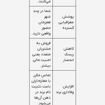
می‌کنند.
شما در چند
پوشش
شهر
جغرافیایی
هم‌زمان
گسترده
حضور
واقعی دارید.
فروش به
کاهش
مشتریان
ریسک
متعدد یعنی
انحصار
امنیت مالی
بیشتر.
تماس مکرر
با مغازه‌داران
افزایش
باعث تثبیت
وفاداری برند
نام برند در
ذهن آن‌ها
می‌شود.