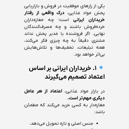
یکی از رازهای موفقیت در فروش و بازاریابی
پخش مواد غذایی،
درک واقعی از رفتار
خریداران ایرانی
است؛ چه مغازه‌داران
خرده‌فروش باشند و چه مصرف‌کنندگان
نهایی. اگر فروشنده یا مدیر پخش نداند
مشتری دقیقاً به چه چیزی فکر می‌کند،
همه تبلیغات، تخفیف‌ها و تلاش‌هایش
بی‌اثر خواهد بود.
۱. خریداران ایرانی بر اساس
اعتماد تصمیم می‌گیرند
در بازار مواد غذایی،
اعتماد از هر عامل
دیگری مهم‌تر است.
مغازه‌دار به کسی خرید می‌کند که مطمئن
باشد:
جنس اصلی و تازه تحویل می‌دهد،