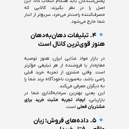
پخش‌کنندگان باید هنگام انتخاب کالا، این
اصل را در نظر بگیرند: کالایی که
مصرف‌کننده راحت‌تر می‌خرد، سریع‌تر از انبار
شما خارج می‌شود.
۴. تبلیغات دهان‌به‌دهان
هنوز قوی‌ترین کانال است
در بازار مواد غذایی ایران، هنوز توصیه
مغازه‌دار یا فروشنده از هر تبلیغی مؤثرتر
است. وقتی مشتری از تجربه خرید قبلی
راضی باشد، به‌صورت ناخودآگاه برند شما را
به دیگران معرفی می‌کند.
این یعنی بهترین سرمایه‌گذاری شما در
بازاریابی،
ایجاد تجربه مثبت خرید برای
مشتریان فعلی
است.
۵. داده‌های فروش؛ زبان