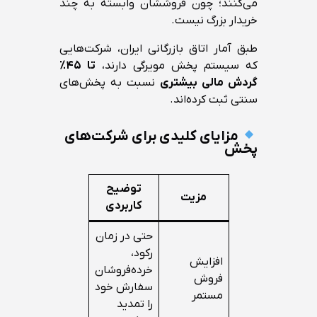
می‌کنند؛ چون فروششان وابسته به چند
خریدار بزرگ نیست.
طبق آمار اتاق بازرگانی ایران، شرکت‌هایی
که سیستم پخش مویرگی دارند،
تا ۴۵٪
گردش مالی بیشتری
نسبت به پخش‌های
سنتی ثبت کرده‌اند.
مزایای کلیدی برای شرکت‌های
پخش
توضیح
مزیت
کاربردی
حتی در زمان
رکود،
افزایش
خرده‌فروشان
فروش
سفارش خود
مستمر
را تمدید