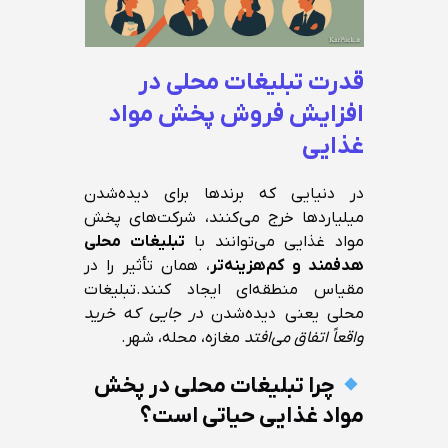
قدرت تبلیغات محلی در
افزایش فروش پخش مواد
غذایی
در دنیایی که برندها برای دیده‌شدن
میلیاردها خرج می‌کنند، شرکت‌های پخش
مواد غذایی می‌توانند با
تبلیغات محلی
هدفمند و کم‌هزینه‌تر
، همان تأثیر را در
مقیاس منطقه‌ای ایجاد کنند.تبلیغات
محلی یعنی دیده‌شدن
در جایی که خرید
واقعاً اتفاق می‌افتد
مغازه، محله، شهر.
چرا تبلیغات محلی در پخش
مواد غذایی حیاتی است؟