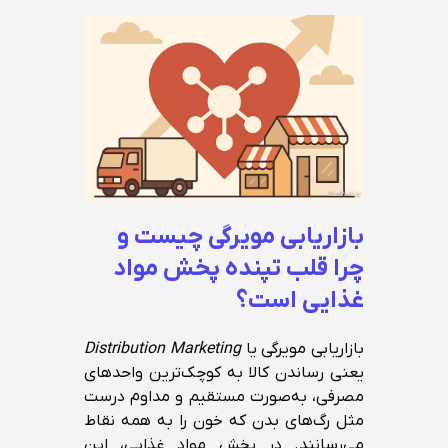
بازاریابی مویرگی چیست و
چرا قلب تپنده پخش مواد
غذایی است؟
بازاریابی مویرگی یا
Distribution Marketing
یعنی رساندن کالا به کوچک‌ترین واحدهای
مصرفی، به‌صورت مستقیم و مداوم درست
مثل رگ‌های بدن که خون را به همه نقاط
می‌رسانند. در پخش مواد غذایی، این