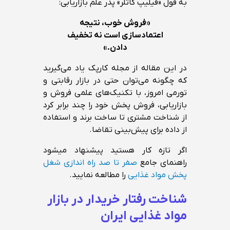
به قول «فیلیپ کاتلر» پدر علم بازاریابی:
«فروش خوب، نتیجه
اعتمادسازی است نه تخفیف
دادن.»
در این مقاله از مجله کارپک یاد می‌گیرید
که چگونه می‌توان حتی در بازار رقابتی و
تورمی امروز، با تکنیک‌های علمی فروش و
بازاریابی، فروش پخش خود را چند برابر کرد
از شناخت مشتری تا ساخت برند و استفاده
از داده برای پیش‌بینی تقاضا.
اگر تازه کار هستید پیشنهاد میشود
راهنمای جامع
صفر تا صد راه اندازی شغل
پخش مواد غذایی
را مطالعه نمایید.
شناخت رفتار خریدار در بازار
مواد غذایی ایران