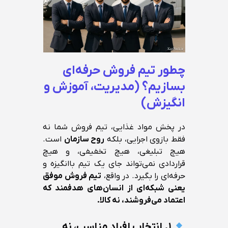
چطور تیم فروش حرفه‌ای
بسازیم؟ (مدیریت، آموزش و
انگیزش)
در پخش مواد غذایی، تیم فروش شما نه
فقط بازوی اجرایی، بلکه
روح سازمان
است.
هیچ تبلیغی، هیچ تخفیفی، و هیچ
قراردادی نمی‌تواند جای یک تیم باانگیزه و
حرفه‌ای را بگیرد. در واقع،
تیم فروش موفق
یعنی شبکه‌ای از انسان‌های هدفمند که
اعتماد می‌فروشند، نه کالا.
۱. انتخاب افراد مناسب، نه