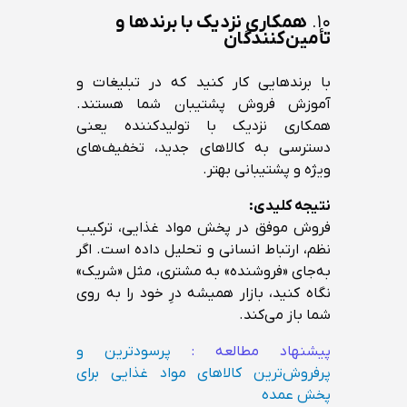
۱۰.
همکاری نزدیک با برندها و
تأمین‌کنندگان
با برندهایی کار کنید که در تبلیغات و
آموزش فروش پشتیبان شما هستند.
همکاری نزدیک با تولیدکننده یعنی
دسترسی به کالاهای جدید، تخفیف‌های
ویژه و پشتیبانی بهتر.
نتیجه کلیدی:
فروش موفق در پخش مواد غذایی، ترکیب
نظم، ارتباط انسانی و تحلیل داده است. اگر
به‌جای «فروشنده» به مشتری، مثل «شریک»
نگاه کنید، بازار همیشه درِ خود را به روی
شما باز می‌کند.
پیشنهاد مطالعه :
پرسودترین و
پرفروش‌ترین کالاهای مواد غذایی برای
پخش عمده