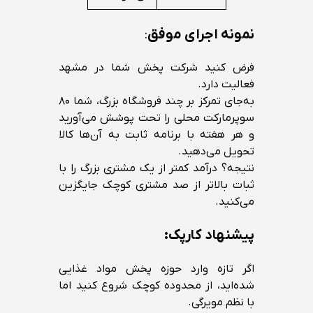
نمونه اجرای موفق
:
فرض کنید شرکت پخش شما در مشهد
فعالیت دارد.
به‌جای تمرکز بر چند فروشگاه بزرگ، شما ۸۰
سوپرمارکت محلی را تحت پوشش می‌آورید
و هر هفته با برنامه ثابت به آن‌ها کالا
تحویل می‌دهید.
نتیجه؟ درآمد کمتر از یک مشتری بزرگ را با
ثبات بالاتر از صد مشتری کوچک جایگزین
می‌کنید.
پیشنهاد کارپک:
اگر تازه وارد حوزه پخش مواد غذایی
شده‌اید، از محدوده کوچک شروع کنید اما
با نظم مویرگی.