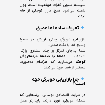
سیستم ستون فقرات موفقیت است، چون
باعث می‌شود هیچ بازار کوچکی از قلم
نیفتد.
تعریف ساده اما عمیق
بازاریابی مویرگی یعنی فروش در سطح
وسیع، اما با دقت محلی.
شما به‌جای تمرکز بر چند مشتری بزرگ،
شبکه‌ای از
ده‌ها یا صدها خرده‌فروش
کوچک
می‌سازید که هرکدام به‌صورت
مستمر از شما خرید می‌کنند.
چرا بازاریابی مویرگی مهم
است؟
در شرایط اقتصادی نوسانی، برندهایی که
شبکه مویرگی قوی دارند، پایدارتر عمل