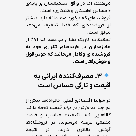
می‌کنند، اما در واقع، تصمیمشان بر پایه‌ی
«احساس اطمینان و همکاری» است.
فروشنده‌ای که برخورد صمیمانه دارد، بیشتر
از فروشنده‌ای که فقط تخفیف می‌دهد
موفق است.
تحقیقات کارپک نشان می‌دهد که
۷۱٪ از
مغازه‌داران در خریدهای تکراری خود به
فروشنده‌ای وفادار می‌مانند که خوش‌قول
و خوش‌رفتار است.
۳. مصرف‌کننده ایرانی به
قیمت و تازگی حساس است
در شرایط اقتصادی فعلی، خانواده‌ها بیش از
هر چیز به
ارزش در برابر قیمت
توجه دارند.
کالاهایی که باکیفیت مناسب و قیمت
منطقی عرضه می‌شوند، در فروشگاه‌ها
گردش بالاتری دارند. در نتیجه