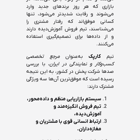
بازاری که هر روز برندهای جدید وارد
می‌شوند و رقابت شدیدتر می‌شود، تنها
کسانی موفق‌اند که رفتار مشتری را
می‌شناسند، تیم فروش آموزش‌دیده دارند
و از داده‌ها برای تصمیم‌گیری استفاده
می‌کنند.
تیم
کارپک
به‌عنوان
مرجع تخصصی
کسب‌وکار و نمایندگی در ایران
، با بررسی
صدها شرکت پخش در کشور، به این نتیجه
رسیده است که موفق‌ترین آن‌ها سه ویژگی
مشترک دارند:
سیستم بازاریابی منظم و داده‌محور،
تیم فروش انگیزه‌مند و
آموزش‌دیده،
ارتباط انسانی قوی با مشتریان و
مغازه‌داران.