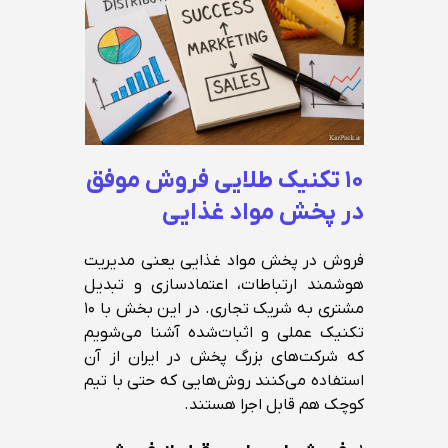
۱۰ تکنیک طلایی فروش موفق
در پخش مواد غذایی
فروش در پخش مواد غذایی یعنی مدیریت
هوشمند ارتباطات، اعتمادسازی و تبدیل
مشتری به شریک تجاری. در این بخش با ۱۰
تکنیک عملی و اثبات‌شده آشنا می‌شویم
که شرکت‌های بزرگ پخش در ایران از آن
استفاده می‌کنند روش‌هایی که حتی با تیم
کوچک هم قابل اجرا هستند.