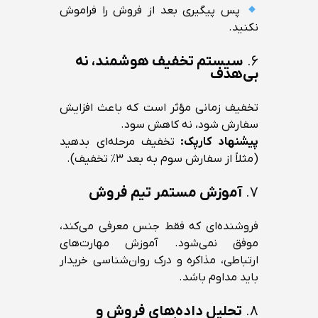
پس پیگیری بعد از فروش را فراموش
نکنید.
۶.
سیستم تخفیف هوشمند، نه
بی‌هدف
تخفیف زمانی مؤثر است که باعث افزایش
سفارش شود، نه کاهش سود.
پیشنهاد کارپک:
تخفیف مرحله‌ای بدهید
(مثلاً از سفارش سوم به بعد ۳٪ تخفیف).
۷.
آموزش مستمر تیم فروش
فروشنده‌ای که فقط جنس معرفی می‌کند،
موفق نمی‌شود. آموزش مهارت‌های
ارتباطی، مذاکره و درک روان‌شناسی خریدار
باید مداوم باشد.
۸.
تحلیل داده‌های فروش و