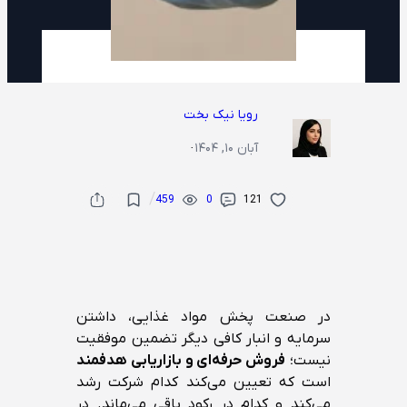
رویا نیک بخت
آبان ۱۰, ۱۴۰۴
·
/
459
0
121
در صنعت پخش مواد غذایی، داشتن
سرمایه و انبار کافی دیگر تضمین موفقیت
نیست؛
فروش حرفه‌ای و بازاریابی هدفمند
است که تعیین می‌کند کدام شرکت رشد
می‌کند و کدام در رکود باقی می‌ماند. در