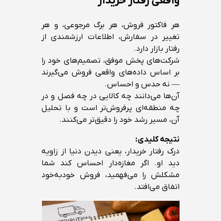
واقعی رفتار خریدار
هر فاکتور فروش، هر برگ مرجوعی، و هر
تغییر در سفارش، اطلاعات ارزشمندی از
رفتار بازار دارد.
شرکت‌های پخش موفق، تصمیم‌های خود را
بر اساس داده‌های واقعی فروش می‌گیرند
— نه حدس و احساس.
آن‌ها می‌دانند چه کالایی در چه فصل و در
چه منطقه‌ای پرفروش‌تر است و با تحلیل
آن، مسیر رشد خود را دقیق‌تر می‌کنند.
نتیجه کلیدی:
درک رفتار خریدار، یعنی دیدن دنیا از زاویه
دید او. اگر مغازه‌دار احساس کند شما
مشکلش را می‌فهمید، فروش خودبه‌خود
اتفاق می‌افتد.