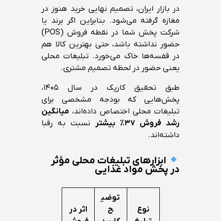
در بازار ایران، تصمیم نهایی خرید هنوز در
مغازه گرفته می‌شود. بنابراین اگر برند یا
شرکت پخش شما در نقطه فروش (POS)
حضور نداشته باشد، حتی بهترین کالا هم
در قفسه‌ها خاک می‌خورد. تبلیغات محلی
یعنی حضور در لحظه تصمیم مشتری.
طبق تحقیق کارپک در سال ۱۴۰۵،
پخش‌هایی که بودجه مشخصی برای
تبلیغات محلی اختصاص داده‌اند،
میانگین
رشد فروش ۳۷٪ بیشتر
نسبت به رقبا
داشته‌اند.
ابزارهای تبلیغات محلی مؤثر
در پخش مواد غذایی
توضی
نوع
ح
اثر در