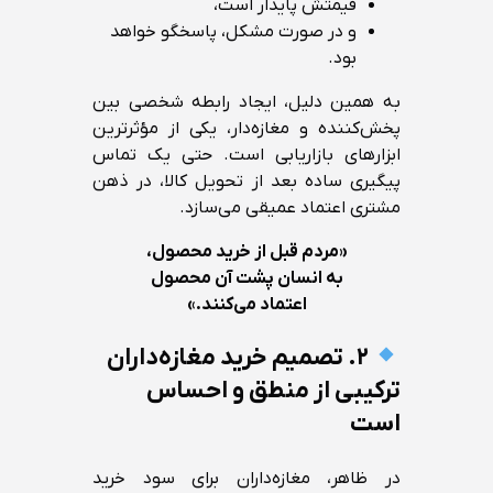
قیمتش پایدار است،
و در صورت مشکل، پاسخگو خواهد
بود.
به همین دلیل، ایجاد رابطه شخصی بین
پخش‌کننده و مغازه‌دار، یکی از مؤثرترین
ابزارهای بازاریابی است. حتی یک تماس
پیگیری ساده بعد از تحویل کالا، در ذهن
مشتری اعتماد عمیقی می‌سازد.
«مردم قبل از خرید محصول،
به انسان پشت آن محصول
اعتماد می‌کنند.»
۲. تصمیم خرید مغازه‌داران
ترکیبی از منطق و احساس
است
در ظاهر، مغازه‌داران برای سود خرید