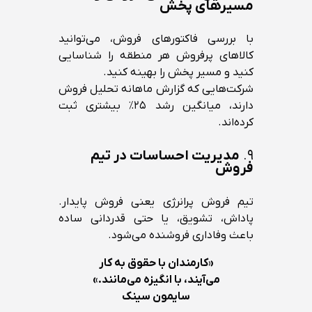
مسیرهای پخش
با بررسی فاکتورهای فروش، می‌توانید
کالاهای پرفروش هر منطقه را شناسایی
کنید و مسیر پخش را بهینه کنید.
شرکت‌هایی که گزارش ماهانه تحلیل فروش
دارند، میانگین رشد ۲۵٪ بیشتری ثبت
کرده‌اند.
۹.
مدیریت احساسات در تیم
فروش
تیم فروش پرانرژی یعنی فروش پایدار.
پاداش، تشویق، یا حتی قدردانی ساده
باعث وفاداری فروشنده می‌شود.
«کارمندان با حقوق به کار
می‌آیند، با انگیزه می‌مانند.»
سایمون سینک