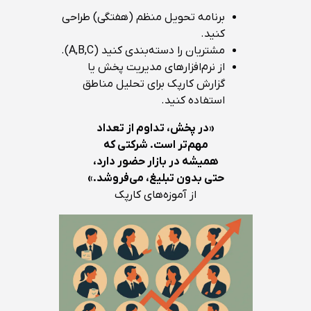
برنامه تحویل منظم (هفتگی) طراحی
کنید.
مشتریان را دسته‌بندی کنید (A,B,C).
از نرم‌افزارهای مدیریت پخش یا
گزارش کارپک برای تحلیل مناطق
استفاده کنید.
«در پخش، تداوم از تعداد
مهم‌تر است. شرکتی که
همیشه در بازار حضور دارد،
حتی بدون تبلیغ، می‌فروشد.»
از آموزه‌های کارپک