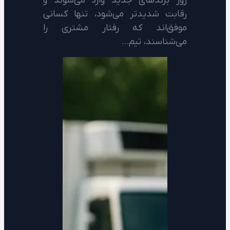
روز برندهای جدید وارد می‌شوند و
رقابت شدیدتر می‌شود، تنها کسانی
موفق‌اند که رفتار مشتری را
می‌شناسند، تیم…