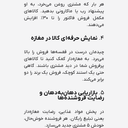
هر بار که مشتری روغن می‌خرد، به او
پیشنهاد رب یا ماکارونی بدهید. کالاهای
مکمل فروش فاکتور را تا ۳۰٪ افزایش
می‌دهند.
۴.
نمایش حرفه‌ای کالا در مغازه
چیدمان درست در قفسه‌ها فروش را بالا
می‌برد. به مغازه‌دار کمک کنید تا کالاهای
پرفروش شما در دید مشتری باشند. گاهی
حتی یک استند کوچک، فروش یک برند را دو
برابر می‌کند.
۵.
بازاریابی دهان‌به‌دهان و
رضایت فروشنده‌ها
در پخش مواد غذایی، رضایت مغازه‌دار
یعنی تبلیغ رایگان. هر فروشنده خوش‌حال،
خودش ۵ مشتری جدید می‌سازد.