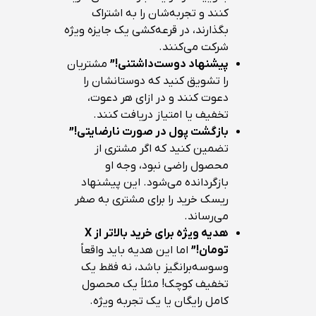
کنند و تجربه‌شان را به اشتراک
بگذارند، در قرعه‌کشی یک جایزه ویژه
شرکت می‌کنند.
پیشنهاد دوست‌داشتنی
!”
مشتریان
را تشویق کنید که دوستانشان را
دعوت کنند و در ازای هر دعوت،
تخفیف یا امتیاز دریافت کنند.
بازگشت پول در صورت نارضایتی
!”
تضمین کنید که اگر مشتری از
محصول راضی نبود، وجه او
بازگردانده می‌شود. این پیشنهاد
ریسک خرید را برای مشتری به صفر
می‌رساند.
هدیه ویژه برای خرید بالاتر از
X
تومان
!”
اما این هدیه باید واقعاً
وسوسه‌برانگیز باشد، نه فقط یک
تخفیف کوچک! مثلاً یک محصول
کامل رایگان یا یک تجربه ویژه.