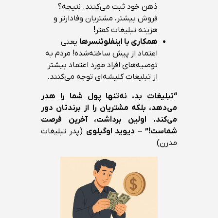
ذهن خود ثبت می‌کنند. نتیجه؟
فروش بیشتر، مشتریان وفادارتر و
هزینه تبلیغات کمتر
!
همکاری با اینفلوئنسرها
یعنی
اعتماد از پیش ساخته‌شده! مردم به
توصیه‌های افراد مورد اعتماد بیشتر
از تبلیغات کلیشه‌ای توجه می‌کنند.
“
تبلیغات بد، نه‌تنها پول شما را هدر
می‌دهد، بلکه مشتریان را از برندتان دور
می‌کند. اولین برداشت، آخرین فرصت
شماست
!”
–
دیوید اوگیلوی
(پدر تبلیغات
مدرن)