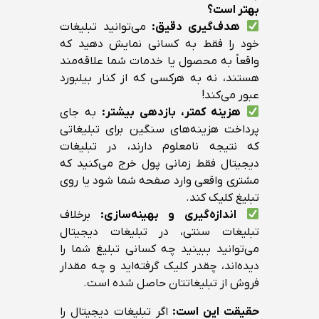
بهتر است؟
هدف‌گیری دقیق
:
می‌توانید تبلیغات
خود را فقط به کسانی نمایش دهید که
واقعاً به محصول یا خدمات شما علاقه‌مند
هستند، نه به هرکسی که از کنار بیلبورد
عبور می‌کند!
هزینه کمتر، بازدهی بیشتر
:
به جای
پرداخت هزینه‌های سنگین برای تبلیغاتی
که نتیجه نامعلوم دارند، در تبلیغات
دیجیتال فقط زمانی پول خرج می‌کنید که
مشتری واقعی وارد صفحه شما شود یا روی
تبلیغ کلیک کند.
اندازه‌گیری و بهینه‌سازی
:
برخلاف
تبلیغات سنتی، در تبلیغات دیجیتال
می‌توانید ببینید چه کسانی تبلیغ شما را
دیده‌اند، چقدر کلیک گرفته‌اید و چه مقدار
فروش از تبلیغاتتان حاصل شده است.
حقیقت این است
:
اگر تبلیغات دیجیتال را