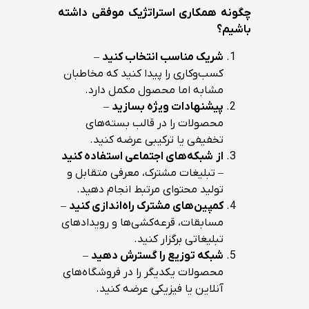
چگونه همکاری استراتژیک موفقی داشته
باشیم؟
شریک مناسب انتخاب کنید
–
کسب‌وکاری را پیدا کنید که مخاطبان
مشابه اما محصول مکمل دارد.
پیشنهادات ویژه بسازید
–
محصولات را در قالب بسته‌های
تخفیفی یا ترکیبی عرضه کنید.
از
شبکه‌های اجتماعی استفاده کنید
– تبلیغات مشترک، معرفی متقابل و
تولید محتوای مرتبط انجام دهید.
کمپین‌های مشترک راه‌اندازی کنید
–
مسابقات، قرعه‌کشی‌ها و رویدادهای
تبلیغاتی برگزار کنید.
شبکه توزیع را گسترش دهید
–
محصولات یکدیگر را در فروشگاه‌های
آنلاین یا فیزیکی عرضه کنید.