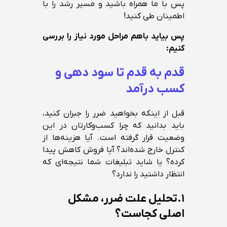
پس با ما همراه باشید و مسیر رشد را با
اطمینان طی کنید!
پس بیاید باهم مراحل مورد نیاز را بررسی
کنیم:
قدم به قدم تا سود دهی و
کسب درآمد
قبل از اینکه بخواهید ضرر را جبران کنید،
باید بدانید که چرا کسب‌وکارتان در این
وضعیت قرار گرفته است. آیا هزینه‌ها از
کنترل خارج شده‌اند؟ آیا فروش کاهش پیدا
کرده؟ یا شاید تبلیغات شما نتیجه‌ای که
انتظار داشتید را ندارد؟
۱.تحلیل علت ضرر، مشکل
اصلی کجاست؟