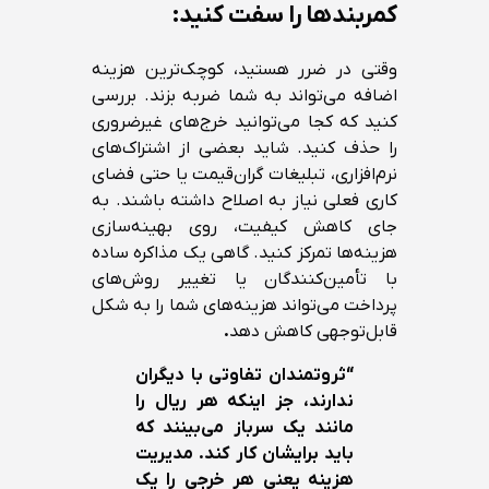
کمربندها را سفت کنید:
وقتی در ضرر هستید، کوچک‌ترین هزینه
اضافه می‌تواند به شما ضربه بزند. بررسی
کنید که کجا می‌توانید خرج‌های غیرضروری
را حذف کنید. شاید بعضی از اشتراک‌های
نرم‌افزاری، تبلیغات گران‌قیمت یا حتی فضای
کاری فعلی نیاز به اصلاح داشته باشند. به
جای کاهش کیفیت، روی بهینه‌سازی
هزینه‌ها تمرکز کنید. گاهی یک مذاکره ساده
با تأمین‌کنندگان یا تغییر روش‌های
پرداخت می‌تواند هزینه‌های شما را به شکل
قابل‌توجهی کاهش دهد
.
“
ثروتمندان تفاوتی با دیگران
ندارند، جز اینکه هر ریال را
مانند یک سرباز می‌بینند که
باید برایشان کار کند. مدیریت
هزینه یعنی هر خرجی را یک