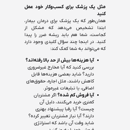
مثل یک پزشک برای کسب‌وکار خود عمل
کنید
همان‌طور که یک پزشک برای درمان بیمار،
ابتدا تشخیص می‌دهد که مشکل از
کجاست، شما هم باید ریشه ضرر را پیدا
کنید. در اینجا چند سؤال کلیدی وجود دارد
که می‌تواند به شما کمک کند:
آیا هزینه‌ها بیش از حد بالا رفته‌اند؟
بررسی کنید که آیا مخارج غیرضروری
دارید؟ شاید بعضی هزینه‌ها قابل
کاهش باشند، مثل اجاره، حقوق‌های
اضافی، یا تبلیغات غیرموثر.
آیا فروش کم شده؟
اگر مشتریان
کمتری خرید می‌کنند، دلیل آن
چیست؟ آیا رقبا پیشنهاد بهتری
دارند؟ آیا نیاز مشتریان تغییر کرده؟
شاید وقت آن باشد که استراتژی