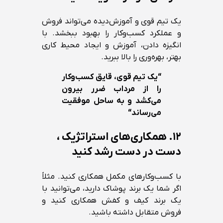
یک تیم قوی و آموزش‌دیده می‌تواند فروش
و عملکرد کسب‌وکار را بهبود ببخشد. با
انگیزه دادن، آموزش و ایجاد محیط کاری
بهتر، بهره‌وری را بالا ببرید.
“
یک تیم قوی، قایق کسب‌وکار
را از مرداب ضرر بیرون
می‌کشد و به ساحل موفقیت
می‌رساند
“
۱۲.
همکاری‌های استراتژیک ،
دست در دست رشد کنید
با کسب‌وکارهای مکمل همکاری کنید. مثلاً
اگر شما یک برند پوشاک دارید، می‌توانید با
یک برند کیف و کفش همکاری کنید و
فروش متقابل داشته باشید.