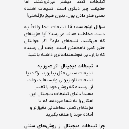
تبلیغات کنند، بیشتر می‌فروشند، اما
حقیقت چیز دیگری است. تبلیغات اشتباه
یعنی هدر دادن پول، بدون هیچ بازگشتی!
سؤال اینجاست
:
آیا تبلیغات شما واقعاً به
دست مخاطب هدف می‌رسد؟ آیا هزینه‌ای
که می‌کنید، نتیجه‌ای دارد؟ اگر جوابتان
حتی کمی نامطمئن است، وقت آن رسیده
که بازاریابی هوشمندانه‌تری داشته باشید
تبلیغات دیجیتال
: اگر هنوز به
تبلیغات سنتی مثل بیلبورد، تراکت یا
تبلیغات تلویزیونی وابسته‌اید، وقت
آن رسیده که روش خود را تغییر
دهید! دنیای تبلیغات دیجیتال این
امکان را به شما می‌دهد که با
هزینه‌ای کمتر، مخاطبانی دقیق‌تر و
آماده خرید را هدف بگیرید.
چرا تبلیغات دیجیتال از روش‌های سنتی