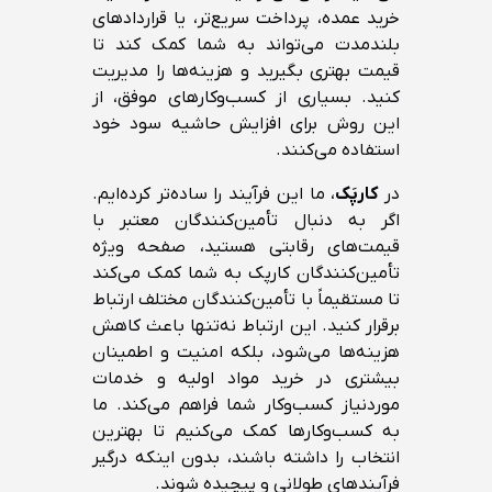
خرید عمده، پرداخت سریع‌تر، یا قراردادهای
بلندمدت می‌تواند به شما کمک کند تا
قیمت بهتری بگیرید و هزینه‌ها را مدیریت
کنید. بسیاری از کسب‌وکارهای موفق، از
این روش برای افزایش حاشیه سود خود
استفاده می‌کنند.
در
کارپَک
، ما این فرآیند را ساده‌تر کرده‌ایم.
اگر به دنبال تأمین‌کنندگان معتبر با
قیمت‌های رقابتی هستید، صفحه ویژه
تأمین‌کنندگان کارپک به شما کمک می‌کند
تا مستقیماً با تأمین‌کنندگان مختلف ارتباط
برقرار کنید. این ارتباط نه‌تنها باعث کاهش
هزینه‌ها می‌شود، بلکه امنیت و اطمینان
بیشتری در خرید مواد اولیه و خدمات
موردنیاز کسب‌وکار شما فراهم می‌کند. ما
به کسب‌وکارها کمک می‌کنیم تا بهترین
انتخاب را داشته باشند، بدون اینکه درگیر
فرآیندهای طولانی و پیچیده شوند.