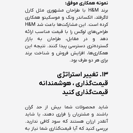
نمونه همکاری موفق
:
برند H&M با طراحان مشهوری مثل کارل
لاگرفلد، الکساندر ونگ و موسکینو همکاری
کرده است. این مشارکت‌ها باعث شد H&M
طراحی‌های لوکس را با قیمت مناسب ارائه
دهد و در مقابل، طراحان به بازار
گسترده‌تری دسترسی پیدا کنند. نتیجه این
همکاری‌ها، افزایش فروش و شناخت برند
برای هر دو طرف بود.
۱۳.
تغییر استراتژی
قیمت‌گذاری ، هوشمندانه
قیمت‌گذاری کنید
شاید محصولات شما بیش از حد گران
باشند و مشتریان را فراری دهند، یا شاید
آنقدر ارزان هستند که سود کافی ندارید.
بررسی کنید که آیا قیمت‌گذاری شما نیاز به