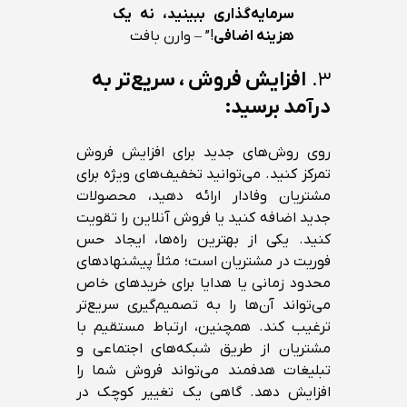
سرمایه‌گذاری ببینید، نه یک
هزینه اضافی
!” – وارن بافت
۳.
افزایش فروش ، سریع‌تر به
درآمد برسید:
روی روش‌های جدید برای افزایش فروش
تمرکز کنید. می‌توانید تخفیف‌های ویژه برای
مشتریان وفادار ارائه دهید، محصولات
جدید اضافه کنید یا فروش آنلاین را تقویت
کنید. یکی از بهترین راه‌ها، ایجاد حس
فوریت در مشتریان است؛ مثلاً پیشنهادهای
محدود زمانی یا هدایا برای خریدهای خاص
می‌تواند آن‌ها را به تصمیم‌گیری سریع‌تر
ترغیب کند. همچنین، ارتباط مستقیم با
مشتریان از طریق شبکه‌های اجتماعی و
تبلیغات هدفمند می‌تواند فروش شما را
افزایش دهد. گاهی یک تغییر کوچک در