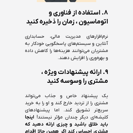
۸. استفاده از فناوری و
اتوماسیون ، زمان را ذخیره کنید
نرم‌افزارهای مدیریت مالی، حسابداری
آنلاین و سیستم‌های پاسخگویی خودکار به
مشتریان می‌توانند هزینه‌ها را کاهش داده
و بهره‌وری را افزایش دهند.
۹. ارائه پیشنهادات ویژه ،
مشتری را وسوسه کنید
یک پیشنهاد خاص و جذاب می‌تواند
مشتری را از تردید خارج کند و او را به خرید
سریع‌تر تشویق کند. اما پیشنهادهای
کلیشه‌ای دیگر چندان مؤثر نیستند!
اینجا
باید خلاق باشید و چیزی ارائه دهید که
مشتری احساس کند اگر همین حالا اقدام