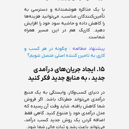
با یک مذاکره هوشمندانه و دسترسی به
تأمین‌کنندگان مناسب، می‌توانید هزینه‌ها
را کاهش داده و حاشیه سود خود را افزایش
دهید. کارپک هم در این مسیر همراه
شماست.
پیشنهاد مطالعه :
چگونه در هر کسب و
کاری به تامین کننده اصلی متصل شویم؟
۱۵.
ایجاد جریان‌های درآمدی
جدید ، به منابع جدید فکر کنید
در دنیای کسب‌وکار، وابستگی به یک منبع
درآمدی می‌تواند خطرناک باشد. اگر فروش
شما کاهش یافته، شاید وقت آن رسیده که
مدل درآمدی خود را متنوع کنید. گاهی فقط
اضافه کردن یک روش جدید کسب درآمد،
می‌تواند باعث رشد و ثبات مالی شما شود.