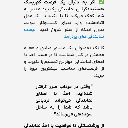
اگر به دنبال یک فرصت کم‌ریسک
هستید:
گرفتن نمایندگی یک برند معتبر به
شما کمک می‌کند تا با تکیه بر یک مدل
اثبات‌شده وارد دنیای کسب‌وکار شوید،
بدون اینکه از صفر شروع کنید.
لیست
نمایندگی های پردرامد
کارپَک به‌عنوان یک مشاور صادق و همراه
مطمئن در کنار شماست تا در مسیر اخذ یا
اعطای نمایندگی، بهترین تصمیم را بگیرید و
از فرصت‌های مناسب بیشترین بهره را
ببرید.
“وقتی در مرداب ضرر گرفتار
شده‌اید، اخذ یا اعطای
نمایندگی می‌تواند نردبانی
باشد که شما را به ساحل
سوددهی می‌رساند”
از ورشکستگی تا موفقیت با اخذ نمایندگی