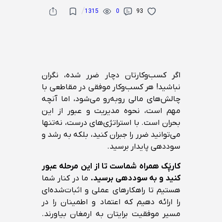
/
1315
0
93
اگر کسب‌وکارتان دچار ضرر شده، نگران
نباشید! هر کسب‌وکار موفقی در مقاطعی با
چالش‌های مالی روبه‌رو می‌شود، اما آنچه
مهم است، نحوه مدیریت و عبور از این
بحران است. با استراتژی‌های درست، نه‌تنها
می‌توانید ضرر را جبران کنید، بلکه به رشد و
سوددهی پایدار برسید.
کارپَک همراه شماست تا از این مرحله عبور
کنید و به سوددهی برسید
.
ما در کنار شما
هستیم تا راهکارهای عملی و اثبات‌شده‌ای
را ارائه دهیم که اعتماد و اطمینان را در
مسیر موفقیت برایتان به ارمغان بیاورند.