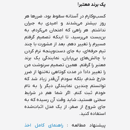
یک برند معتبر
!
کسب‌وکارم در آستانه سقوط بود، ضررها هر
روز بیشتر می‌شدند و امیدی به جبران
نداشتم. هر راهی که امتحان می‌کردم، به
بن‌بست می‌رسید، تا اینکه تصمیم گرفتم
مسیرم را تغییر دهم. بعد از مشورت با چند
تیم حرفه‌ای، به جای دست‌وپنجه نرم کردن
با چالش‌های بی‌پایان، نمایندگی یک برند
معتبر را گرفتم. همین تصمیم سرنوشت من
را تغییر داد! در مدت کوتاهی نه‌تنها از ضرر
خارج شدم، بلکه سودم آن‌قدر زیاد شد که
توانستم چندین نمایندگی دیگر را به نام
خودم ثبت کنم. اگر شما هم در شرایط
سختی هستید، شاید وقت آن رسیده که به
جای شروع از صفر، از یک مدل اثبات‌شده
استفاده کنید.
پیشنهاد مطالعه :
راهنمای کامل اخذ