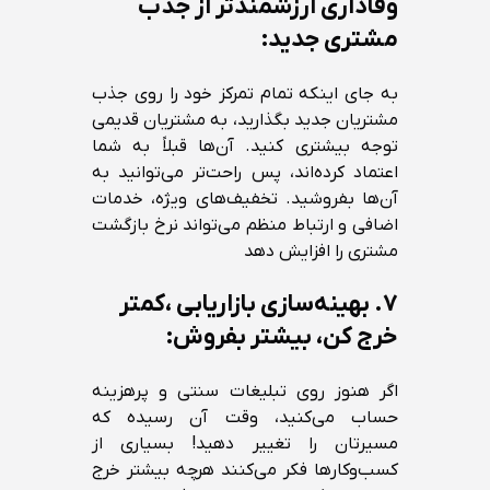
وفاداری ارزشمندتر از جذب
مشتری جدید:
به جای اینکه تمام تمرکز خود را روی جذب
مشتریان جدید بگذارید، به مشتریان قدیمی
توجه بیشتری کنید. آن‌ها قبلاً به شما
اعتماد کرده‌اند، پس راحت‌تر می‌توانید به
آن‌ها بفروشید. تخفیف‌های ویژه، خدمات
اضافی و ارتباط منظم می‌تواند نرخ بازگشت
مشتری را افزایش دهد
۷. بهینه‌سازی بازاریابی ،کمتر
خرج کن، بیشتر بفروش:
اگر هنوز روی تبلیغات سنتی و پرهزینه
حساب می‌کنید، وقت آن رسیده که
مسیرتان را تغییر دهید! بسیاری از
کسب‌وکارها فکر می‌کنند هرچه بیشتر خرج