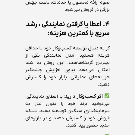
نحوه ارائه محصول یا خدمات، باعث جهش
بزرگی در فروش می‌شود
۴. اعطا یا گرفتن نمایندگی ، رشد
سریع با کمترین هزینه:
گر به دنبال توسعه کسب‌وکار خود با حداقل
هزینه هستید، مدل نمایندگی یکی از
بهترین گزینه‌هاست. این روش به شما
امکان می‌دهد بدون افزایش چشمگیر
هزینه‌های عملیاتی، بازار خود را گسترش
دهید.
اگر کسب‌وکار دارید
: با اعطای نمایندگی،
می‌توانید برند خود را بدون نیاز به
سرمایه‌گذاری سنگین توسعه دهید، شبکه
فروش خود را گسترش دهید و در بازارهای
جدید حضور پیدا کنید.