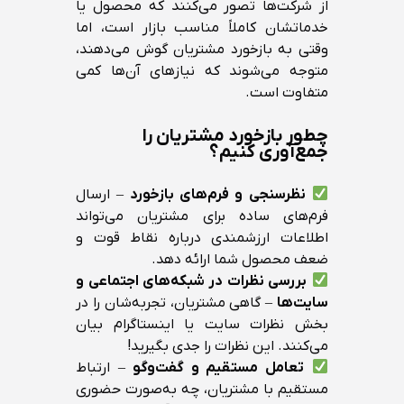
از شرکت‌ها تصور می‌کنند که محصول یا
خدماتشان کاملاً مناسب بازار است، اما
وقتی به بازخورد مشتریان گوش می‌دهند،
متوجه می‌شوند که نیازهای آن‌ها کمی
متفاوت است.
چطور بازخورد مشتریان را
جمع‌آوری کنیم؟
نظرسنجی و فرم‌های بازخورد
– ارسال
فرم‌های ساده برای مشتریان می‌تواند
اطلاعات ارزشمندی درباره نقاط قوت و
ضعف محصول شما ارائه دهد.
بررسی نظرات در شبکه‌های اجتماعی و
سایت‌ها
– گاهی مشتریان، تجربه‌شان را در
بخش نظرات سایت یا اینستاگرام بیان
می‌کنند. این نظرات را جدی بگیرید!
تعامل مستقیم و گفت‌وگو
– ارتباط
مستقیم با مشتریان، چه به‌صورت حضوری