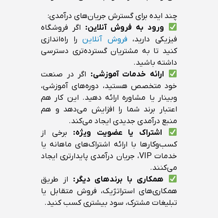
چند ایده برای گسترش جریان‌های درآمدی:
ورود به فروش آنلاین:
اگر فروشگاه
فیزیکی دارید،
فروش آنلاین
را راه‌اندازی
کنید تا به مشتریان گسترده‌تری دسترسی
داشته باشید.
ارائه خدمات آموزشی:
اگر در صنعت
خود متخصص هستید، دوره‌های آموزشی،
وبینار یا مشاوره ارائه دهید. این کار هم
اعتبار برند شما را افزایش می‌دهد و هم
منبع درآمدی جدیدی ایجاد می‌کند.
اشتراک یا عضویت ویژه:
برخی از
کسب‌وکارها با ارائه اشتراک‌های ماهانه یا
خدمات VIP، جریان درآمدی پایدارتری ایجاد
می‌کنند.
همکاری با برندهای دیگر:
از طریق
همکاری‌های استراتژیک، فروش متقابل یا
تبلیغات مشترک، سود بیشتری کسب کنید.