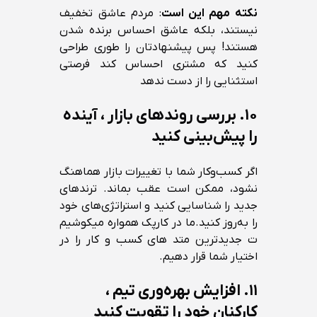
نکته مهم این است
: مردم عاشق تخفیف
نیستند، بلکه عاشق احساس برنده شدن
هستند! پس پیشنهادتان را طوری طراحی
کنید که مشتری احساس کند فرصتی
استثنایی را از دست ندهد
۱۰. بررسی روندهای بازار ، آینده
را پیش‌بینی کنید
اگر کسب‌وکار شما با تغییرات بازار هماهنگ
نشود، ممکن است عقب بماند. ترندهای
جدید را شناسایی کنید و استراتژی‌های خود
را به‌روز کنید.ما در کارپک همواره میکوشیم
ت جدیدترین متد های کسب و کار را در
اختیار شما قرار دهیم.
۱۱.
افزایش بهره‌وری تیم ،
کارکنان خود را تقویت کنید