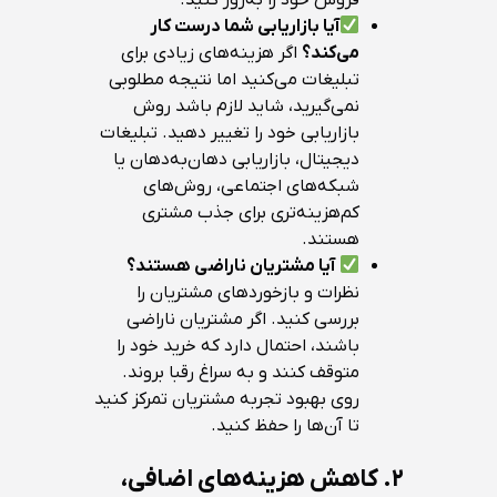
فروش خود را به‌روز کنید.
آیا بازاریابی شما درست کار
می‌کند؟
اگر هزینه‌های زیادی برای
تبلیغات می‌کنید اما نتیجه مطلوبی
نمی‌گیرید، شاید لازم باشد روش
بازاریابی خود را تغییر دهید. تبلیغات
دیجیتال، بازاریابی دهان‌به‌دهان یا
شبکه‌های اجتماعی، روش‌های
کم‌هزینه‌تری برای جذب مشتری
هستند.
آیا مشتریان ناراضی هستند؟
نظرات و بازخوردهای مشتریان را
بررسی کنید. اگر مشتریان ناراضی
باشند، احتمال دارد که خرید خود را
متوقف کنند و به سراغ رقبا بروند.
روی بهبود تجربه مشتریان تمرکز کنید
تا آن‌ها را حفظ کنید.
۲.
کاهش هزینه‌های اضافی،