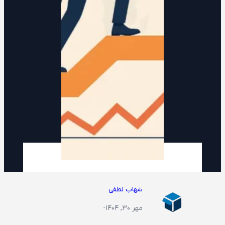
شهاب لطفی
مهر ۳۰, ۱۴۰۴
·