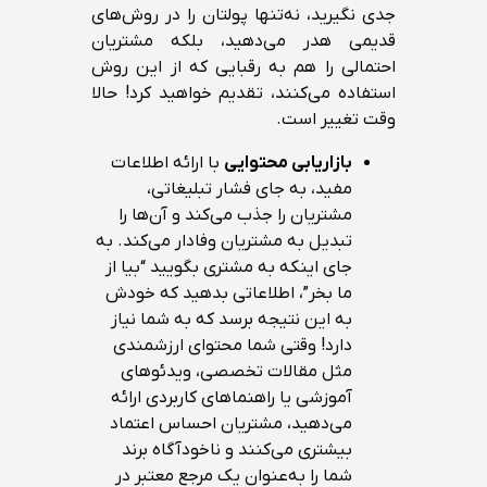
جدی نگیرید، نه‌تنها پولتان را در روش‌های
قدیمی هدر می‌دهید، بلکه مشتریان
احتمالی را هم به رقبایی که از این روش
استفاده می‌کنند، تقدیم خواهید کرد! حالا
وقت تغییر است.
بازاریابی محتوایی
با ارائه اطلاعات
مفید، به جای فشار تبلیغاتی،
مشتریان را جذب می‌کند و آن‌ها را
تبدیل به مشتریان وفادار می‌کند. به
جای اینکه به مشتری بگویید “بیا از
ما بخر”، اطلاعاتی بدهید که خودش
به این نتیجه برسد که به شما نیاز
دارد! وقتی شما محتوای ارزشمندی
مثل مقالات تخصصی، ویدئوهای
آموزشی یا راهنماهای کاربردی ارائه
می‌دهید، مشتریان احساس اعتماد
بیشتری می‌کنند و ناخودآگاه برند
شما را به‌عنوان یک مرجع معتبر در