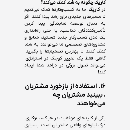
کارپَک چگونه به شما کمک می‌کند؟
در
کارپَک
، ما به کسب‌وکارها کمک می‌کنیم
تا مسیرهای جدیدی برای رشد پیدا کنند. اگر
به دنبال توسعه نمایندگی، پیدا کردن
تأمین‌کنندگان مناسب، یا حتی راه‌اندازی
یک مدل کسب‌وکار جدید هستید، منابع و
مشاوره‌های تخصصی ما می‌توانند به شما
کمک کنند تا بهترین تصمیم‌ها را بگیرید.
گاهی فقط یک تغییر کوچک در استراتژی،
می‌تواند تحول بزرگی در درآمد شما ایجاد
کند!
۱۶.
استفاده از بازخورد مشتریان
، ببینید مشتریان چه
می‌خواهند
یکی از کلیدهای موفقیت در هر کسب‌وکاری،
درک نیازهای واقعی مشتریان است. بسیاری