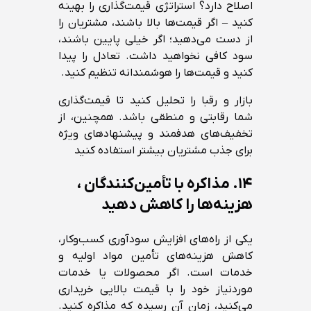
اصلاح دارد؟ استراتژی قیمت‌گذاری را بهینه
کنید – اگر قیمت‌ها بالا باشند، مشتریان را
از دست می‌دهید؛ اگر خیلی پایین باشند،
سود کافی نخواهید داشت. تعادل را پیدا
کنید و قیمت‌ها را هوشمندانه تنظیم کنید.
بازار و رقبا را تحلیل کنید تا قیمت‌گذاری
شما رقابتی و منطقی باشد. همچنین، از
تخفیف‌های هدفمند و پیشنهادهای ویژه
برای جذب مشتریان بیشتر استفاده کنید
۱۴.
مذاکره با تأمین‌کنندگان ،
هزینه‌ها را کاهش دهید
یکی از راه‌های افزایش سودآوری کسب‌وکار،
کاهش هزینه‌های تأمین مواد اولیه و
خدمات است. اگر محصولات یا خدمات
موردنیاز خود را با قیمت بالایی خریداری
می‌کنید، زمان آن رسیده که مذاکره کنید.