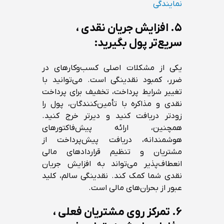
نمایندگی
۵. افزایش جریان نقدی ،
سریع‌تر پول بگیرید:
یکی از مشکلات اصلی کسب‌وکارهای در
ضرر، کمبود نقدینگی است. می‌توانید با
تغییر شرایط پرداخت، تخفیف برای پرداخت
نقدی و مذاکره با تأمین‌کنندگان، پول را
زودتر دریافت کنید و دیرتر خرج کنید.
همچنین، ارائه پیش‌فاکتورهای
هوشمندانه، دریافت پیش‌پرداخت از
مشتریان و تنظیم قراردادهای مالی
انعطاف‌پذیر می‌تواند به افزایش جریان
نقدی شما کمک کند. نقدینگی سالم، کلید
عبور از بحران‌های مالی است.
۶. تمرکز روی مشتریان فعلی ،