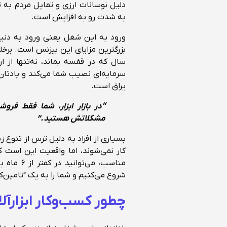
دلیل نوسانات ارزی و تمایل مردم به ت
به شدت رو به افزایش است.
ورود به این شغل یعنی ورود به دنیای
بزرگترین مزایای این بیزنس است. برخل
سال که در قفسه بماند، نه‌تنها از 
سرمایه‌ای نصیب شما می‌کند و یادتان
یراق است.
“در بازار ابزار، شما فقط ف
مشکلاتش هستید.”
مناسب، می
شروع می‌کنیم و شما را به یک “تامین‌ک
چطور کسب‌وکار ابزارآلا