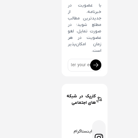
با عضویت در
خبرنامه، از
جدیدترین مطالب
مطلع شوید؛ در
صورت تمایل، لغو
عضویت در هر
زمان امکان‌پذیر
است.
کارپک در شبکه
های اجتماعی
اینستاگرام
اینستاگرم