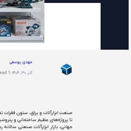
مهدی یوسفی
آذر ۳۰, ۱۴۰۴
·
1 min read
صنعت ابزارآلات و یراق، ستون فقرات ت
تا پروژه‌های عظیم ساختمانی و پتروشی