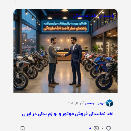
راهنمای اخذ نمایندگی
مهدی یوسفی
·
آذر ۱۲, ۱۴۰۴
اخذ نمایندگی فروش موتور و لوازم یدکی در ایران
4
2