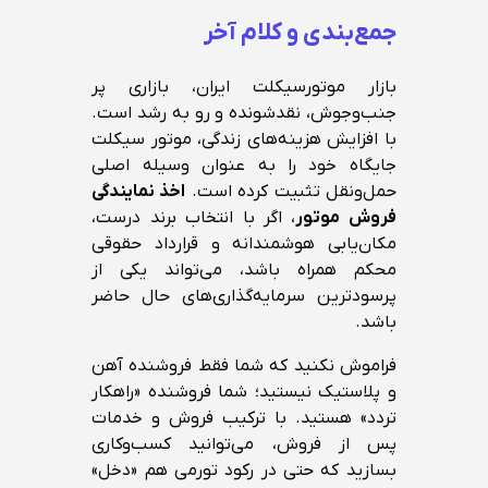
جمع‌بندی و کلام آخر
بازار موتورسیکلت ایران، بازاری پر
جنب‌وجوش، نقدشونده و رو به رشد است.
با افزایش هزینه‌های زندگی، موتور سیکلت
جایگاه خود را به عنوان وسیله اصلی
حمل‌ونقل تثبیت کرده است.
اخذ نمایندگی
فروش موتور
، اگر با انتخاب برند درست،
مکان‌یابی هوشمندانه و قرارداد حقوقی
محکم همراه باشد، می‌تواند یکی از
پرسودترین سرمایه‌گذاری‌های حال حاضر
باشد.
فراموش نکنید که شما فقط فروشنده آهن
و پلاستیک نیستید؛ شما فروشنده «راهکار
تردد» هستید. با ترکیب فروش و خدمات
پس از فروش، می‌توانید کسب‌وکاری
بسازید که حتی در رکود تورمی هم «دخل»