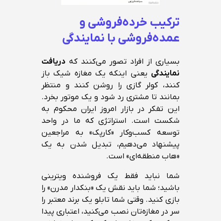
ترکیب خرده‌فروشی و
عمده‌فروشی با نمایندگی
بسیاری از افراد تصور می‌کنند که
دریافت
نمایندگی
یعنی اینکه یک مغازه شیک باز
کنند، کولر گازی را روشن کنند و منتظر
بمانند تا مشتری رد شود و یک موتور بخرد.
این تفکر در بازار امروز ایران محکوم به
شکست است. استراتژی که ما در واحد
توسعه کسب‌وکار «کارپک» به مراجعین
پیشنهاد می‌دهیم، تبدیل شدن به یک
«هاب منطقه‌ای» است.
شما نباید فقط یک فروشنده ویترینی
باشید؛ شما باید نقش یک «بنکدار مدرن» را
بازی کنید. وقتی شما تابلو یک برند معتبر را
سر در مغازه‌تان نصب می‌کنید، اعتباری پیدا