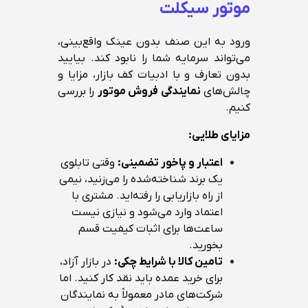
موتور سیکلت
ورود به این صنف بدون عینک واقع‌بینی،
می‌تواند سرمایه شما را نابود کند. بیایید
بدون تعارف و با ادبیات کف بازار، مزایا و
چالش‌های
نمایندگی فروش موتور
را بررسی
کنیم.
مزایای طلایی:
اعتبار و پاخور تضمینی:
وقتی تابلوی
یک برند شناخته‌شده را می‌زنید، نیمی
از راه بازاریابی را رفته‌اید. مشتری با
اعتماد وارد می‌شود و نیازی نیست
ساعت‌ها برای اثبات کیفیت قسم
بخورید.
تامین کالا با شرایط چکی:
در بازار آزاد،
برای خرید عمده باید نقد کار کنید. اما
شرکت‌های مادر معمولاً به نمایندگان