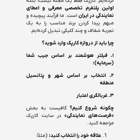
کرده‌ایم. کارپک فقط یک مجله نیست؛ بلکه
اولین پلتفرم تخصصی معرفی و اعطای
نمایندگی در ایران
است. ما فرآیند پیچیده و
مبهم پیدا کردن برند مناسب را به یک
تجربه شفاف و چند کلیکی تبدیل کرده‌ایم.
چرا باید از دروازه کارپک وارد شوید؟
۱. فیلتر هوشمند بر اساس جیب شما
(سرمایه):
۲. انتخاب بر اساس شهر و پتانسیل
منطقه
۳. غربالگری اعتبار
چگونه شروع کنیم؟
کافیست به بخش
«فرصت‌های نمایندگی»
در سایت کارپک
مراجعه کنید.
علاقه خود را انتخاب کنید:
(مثلاً: