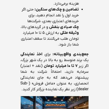
هزینه برمی‌دارد.
تضامین و چک‌های سنگین:
حتی اگر
خرید اول را نقد انجام دهید، برای
خریدهای اعتباری بعدی، شرکت‌ها
چک صیادی بنفش
و در گریدهای بالا،
وثیقه ملکی
به ارزش ۵ تا ۱۰ میلیارد
تومان طلب می‌کنند تا سقف اعتباری
شما باز شود.
جمع‌بندی واقع‌بینانه:
برای
اخذ نمایندگی
یک برند متوسط رو به بالا در یک شهر بزرگ،
اگر زیر
۷ تا ۱۰ میلیارد تومان
(نقد + اعتبار)
سرمایه دارید، احتمالاً شرکت به شما
پیشنهاد می‌دهد که به جای نمایندگی
انحصاری، به عنوان «عامل فروش» (Sub-
dealer) زیر نظر یک نماینده بزرگتر کار کنید.