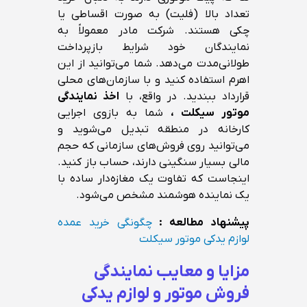
تعداد بالا (فلیت) به صورت اقساطی یا
چکی هستند. شرکت مادر معمولاً به
نمایندگان خود شرایط بازپرداخت
طولانی‌مدت می‌دهد. شما می‌توانید از این
اهرم استفاده کنید و با سازمان‌های محلی
قرارداد ببندید. در واقع، با
اخذ نمایندگی
موتور سیکلت ،
شما به بازوی اجرایی
کارخانه در منطقه تبدیل می‌شوید و
می‌توانید روی فروش‌های سازمانی که حجم
مالی بسیار سنگینی دارند، حساب باز کنید.
اینجاست که تفاوت یک مغازه‌دار ساده با
یک نماینده هوشمند مشخص می‌شود.
پیشنهاد مطالعه :
چگونگی خرید عمده
لوازم یدکی موتور سیکلت
مزایا و معایب نمایندگی
فروش موتور و لوازم یدکی