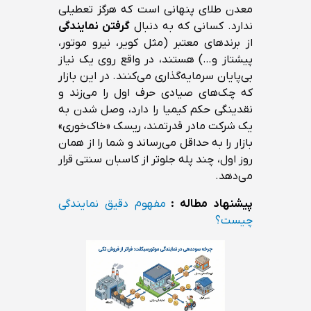
معدن طلای پنهانی است که هرگز تعطیلی
ندارد. کسانی که به دنبال
گرفتن نمایندگی
از برندهای معتبر (مثل کویر، نیرو موتور،
پیشتاز و…) هستند، در واقع روی یک نیاز
بی‌پایان سرمایه‌گذاری می‌کنند. در این بازار
که چک‌های صیادی حرف اول را می‌زند و
نقدینگی حکم کیمیا را دارد، وصل شدن به
یک شرکت مادر قدرتمند، ریسک «خاک‌خوری»
بازار را به حداقل می‌رساند و شما را از همان
روز اول، چند پله جلوتر از کاسبان سنتی قرار
می‌دهد.
پیشنهاد مطاله :
مفهوم دقیق نمایندگی
چیست؟