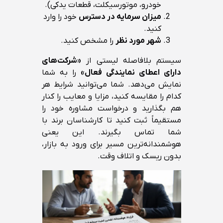
خودرو، موتورسیکلت، قطعات یدکی).
میزان سرمایه در دسترس
خود را وارد
کنید.
شهر مورد نظر
را مشخص کنید.
سیستم بلافاصله لیستی از
«شرکت‌های
دارای اعطای نمایندگی فعال»
را به شما
نمایش می‌دهد. شما می‌توانید شرایط هر
کدام را مقایسه کنید، مزایا و معایب را کنار
هم بگذارید و درخواست مشاوره خود را
مستقیماً ثبت کنید تا کارشناسان برند با
شما تماس بگیرند. این یعنی
هوشمندانه‌ترین مسیر برای ورود به بازار،
بدون ریسک و اتلاف وقت.