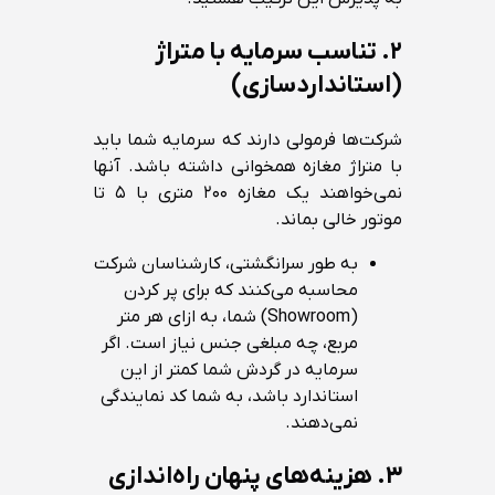
۲. تناسب سرمایه با متراژ
(استانداردسازی)
شرکت‌ها فرمولی دارند که سرمایه شما باید
با متراژ مغازه همخوانی داشته باشد. آنها
نمی‌خواهند یک مغازه ۲۰۰ متری با ۵ تا
موتور خالی بماند.
به طور سرانگشتی، کارشناسان شرکت
محاسبه می‌کنند که برای پر کردن
(Showroom) شما، به ازای هر متر
مربع، چه مبلغی جنس نیاز است. اگر
سرمایه در گردش شما کمتر از این
استاندارد باشد، به شما کد نمایندگی
نمی‌دهند.
۳. هزینه‌های پنهان راه‌اندازی