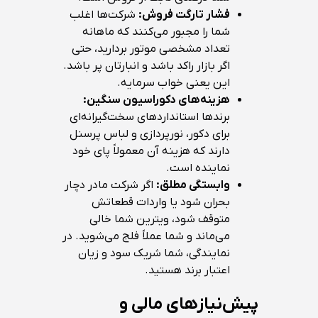
فشار تارگت فروش:
شرکت‌ها اغلب
شما را مجبور می‌کنند که ماهانه
تعداد مشخصی موتور بردارید، حتی
اگر بازار راکد باشد و انبارتان پر باشد.
این یعنی خواب سرمایه.
هزینه‌های دکوراسیون سنگین:
برندها استانداردهای سخت‌گیرانه‌ای
برای دکور، نورپردازی و لباس پرسنل
دارند که هزینه آن معمولاً پای خود
نماینده است.
وابستگی مطلق:
اگر شرکت مادر دچار
بحران شود یا واردات قطعاتش
متوقف شود، ویترین شما خالی
می‌ماند و شما عملاً فلج می‌شوید. در
نمایندگی، شما شریک سود و زیان
اعتبار برند هستید.
پیش‌نیازهای مالی و