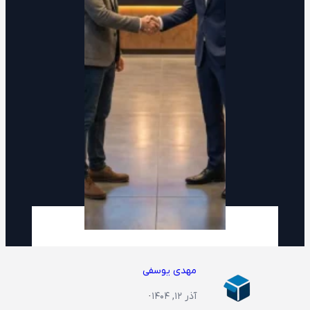
مهدی یوسفی
آذر ۱۲, ۱۴۰۴
·