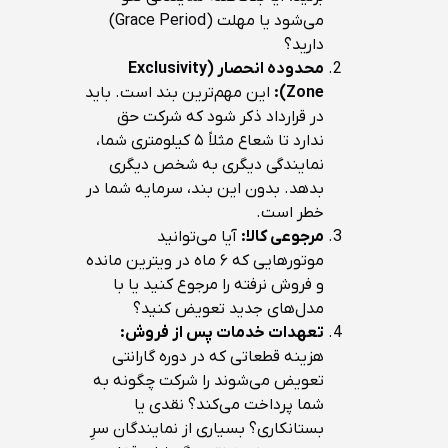
می‌شود یا مهلت (Grace Period)
دارید؟
محدوده انحصار (Exclusivity
Zone):
این مهم‌ترین بند است. باید
در قرارداد ذکر شود که شرکت حق
ندارد تا شعاع مثلاً ۵ کیلومتری شما،
نمایندگی دیگری به شخص دیگری
بدهد. بدون این بند، سرمایه شما در
خطر است.
مرجوعی کالا:
آیا می‌توانید
موتورهایی که ۶ ماه در ویترین مانده
و فروش نرفته را مرجوع کنید یا با
مدل‌های جدید تعویض کنید؟
تعهدات خدمات پس از فروش:
هزینه قطعاتی که در دوره گارانتی
تعویض می‌شوند را شرکت چگونه به
شما پرداخت می‌کند؟ نقدی یا
بستانکاری؟ بسیاری از نمایندگان سرِ