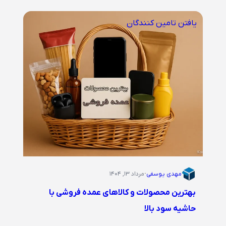
یافتن تامین کنندگان
مهدی یوسفی
·
مرداد ۱۳, ۱۴۰۴
بهترین محصولات و کالاهای عمده فروشی با
حاشیه سود بالا