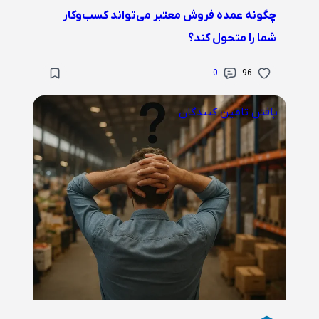
چگونه عمده فروش معتبر می‌تواند کسب‌وکار
شما را متحول کند؟
0
96
یافتن تامین کنندگان