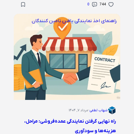
0
744
راهنمای اخذ نمایندگی
یافتن تامین کنندگان
شهاب لطفی
·
مرداد ۷, ۱۴۰۴
راه نهایی گرفتن نمایندگی عمده‌فروشی: مراحل،
هزینه‌ها و سودآوری