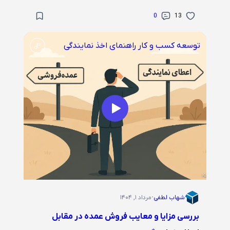
0
13
توسعه کسب و کار
راهنمای اخذ نمایندگی
شهاب لطفی
·
مرداد ۱, ۱۴۰۴
بررسی مزایا و معایب فروش عمده در مقابل