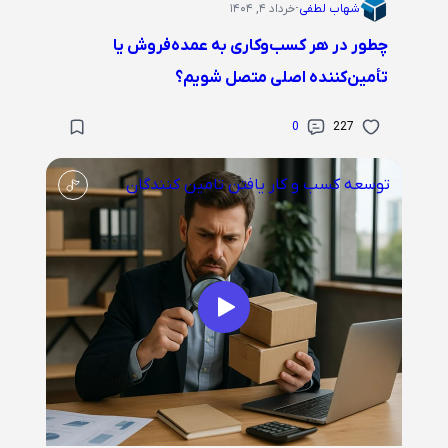
شهاب لطفی
·
خرداد ۴, ۱۴۰۴
چطور در هر کسب‌وکاری به عمده‌فروش یا
تأمین‌کننده اصلی متصل شویم؟
0
227
توسعه کسب و کار
یافتن تامین کنندگان