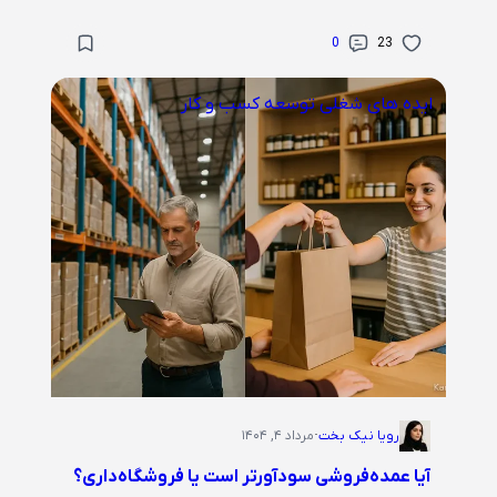
0
23
ایده های شغلی
توسعه کسب و کار
رویا نیک بخت
·
مرداد ۴, ۱۴۰۴
آیا عمده‌فروشی سودآورتر است یا فروشگاه‌داری؟