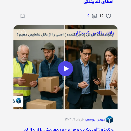
اعطای نمایندگی
0
19
یافتن تامین کنندگان
مهدی یوسفی
·
خرداد ۱۱, ۱۴۰۴
چگونه تأمین‌کننده‌ها و عمده‌فروش را از دلالان