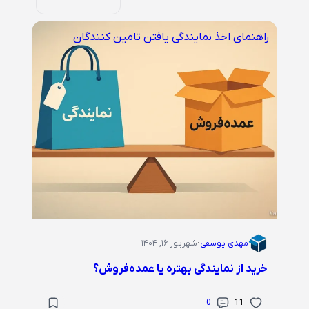
راهنمای اخذ نمایندگی
یافتن تامین کنندگان
مهدی یوسفی
·
شهریور ۱۶, ۱۴۰۴
خرید از نمایندگی بهتره یا عمده‌فروش؟
0
11