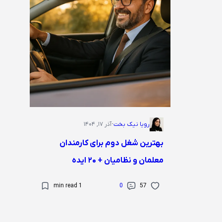
رویا نیک بخت
·
آذر ۱۷, ۱۴۰۴
بهترین شغل دوم برای کارمندان
معلمان و نظامیان + ۲۰ ایده
1 min read
0
57