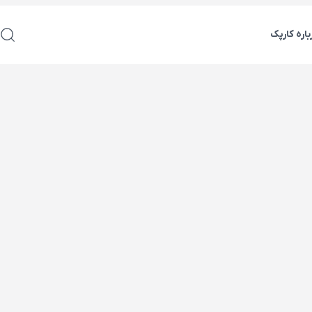
باره کارپک