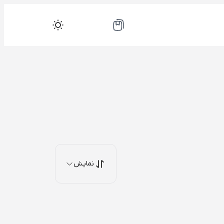
نمایش