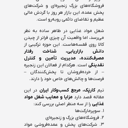
فروشگاه‌های بزرگ زنجیره‌ای و شرکت‌های
پخش عمده، این بازار هر روز با گردش مالی
عظیم و تقاضای دائمی روبه‌رو است.
شغل مواد غذایی در ظاهر ساده به نظر
می‌رسد، اما واقعیت آن چیزی فراتر از چیدن
کالا روی قفسه‌هاست. این حوزه ترکیبی از
دانش بازاریابی، شناخت رفتار
مصرف‌کننده، مدیریت تأمین و کنترل
نقدینگی
است. هرکدام از فعالان این زنجیره
– از خرده‌فروشان تا پخش‌کنندگان –
فرصت‌ها و چالش‌های خاص خود را دارند.
تیم
کارپَک، مرجع کسب‌وکار ایران
در این
مقاله قصد دارد
مزایا و معایب شغل مواد
غذایی
را از سه منظر اصلی بررسی کند:
۱. سوپرمارکت‌ها
۲. فروشگاه‌های بزرگ و زنجیره‌ای
۳. شرکت‌های پخش و عمده‌فروشی مواد