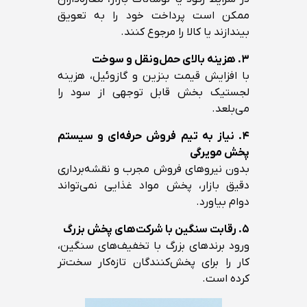
ممکن است پرداخت خود را به تعویق
بیندازند یا کالا را مرجوع کنند.
۳. هزینه بالای حمل‌ونقل و سوخت
با افزایش قیمت بنزین و گازوئیل، هزینه
لجستیک بخش قابل توجهی از سود را
می‌بلعد.
۴. نیاز به تیم فروش حرفه‌ای و سیستم
پخش مویرگی
بدون نیروهای فروش مجرب و نقشه‌برداری
دقیق بازار، پخش مواد غذایی نمی‌تواند
دوام بیاورد.
۵. رقابت سنگین با شرکت‌های پخش بزرگ
ورود برندهای بزرگ با تخفیف‌های سنگین،
کار را برای پخش‌کنندگان تازه‌کار سخت‌تر
کرده است.