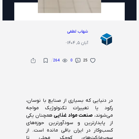
شهاب لطفی
آبان ۵, ۱۴۰۴
·
/
264
0
25
در دنیایی که بسیاری از صنایع با نوسان،
رکود یا تغییرات تکنولوژیک مواجه
می‌شوند،
صنعت مواد غذایی
همچنان یکی
از پایدارترین و سودآورترین حوزه‌های
کسب‌وکار در ایران باقی مانده است. از
سوپرمارکت‌های کوچک محلی تا