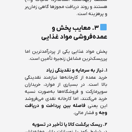
هستند و روند دریافت مجوزها گاهی زمان‌بر
و پرهزینه است.
۳. معایب پخش و
عمده‌فروشی مواد غذایی
پخش مواد غذایی یکی از پردرآمدترین اما
پرریسک‌ترین مشاغل زنجیره تأمین است.
۱. نیاز به سرمایه و نقدینگی زیاد
خرید عمده از کارخانه‌ها نیازمند نقدینگی
بالا است. در بسیاری از موارد، خریداران
سوپرمارکت و فروشگاه‌ها به‌صورت نسیه
خرید می‌کنند، اما کارخانه نقدی می‌فروشد
این یعنی
فاصله بین پرداخت و دریافت
وجه
و فشار مالی.
۲. ریسک برگشت کالا یا تأخیر در تسویه
در شرایط رکود یا نوسانات بازار، مغازه‌داران