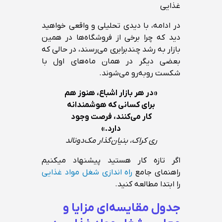
غذایی
در ادامه، با دیدی تحلیلی و واقعی خواهید
دید که چرا برخی از فروشگاه‌ها در همین
بازار به رشد چندبرابری می‌رسند، در حالی که
بعضی دیگر در همان ماه‌های اول با
شکست روبه‌رو می‌شوند.
«در هر بازار اشباع، هنوز هم
برای کسانی که هوشمندانه
کار می‌کنند، فرصت وجود
دارد.»
ری کراک، بنیان‌گذار مک‌دونالد
اگر تازه کار هستید پیشنهاد میکنیم
راهنمای جامع
راه اندازی شغل مواد غذایی
را ابتدا مطالعه کنید.
جدول مقایسه‌ای مزایا و