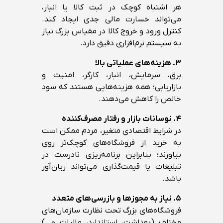
هر اشتباه کوچک در ثبت کالا یا انبار،
می‌تواند خسارت مالی جدی ایجاد کند.
کنترل ورود و خروج کالا در مقیاس بزرگ نیاز
به سیستم نرم‌افزاری دقیق دارد.
۳. هزینه‌های عملیاتی بالا
برق، سرمایش، انبار، کارگر، امنیت و
بازاریابی؛ همه هزینه‌هایی هستند که سود
خالص را کاهش می‌دهند.
۴. نوسانات بازار و رفتار مصرف‌کننده
در شرایط اقتصادی متغیر، مردم ممکن است
به خرید از فروشگاه‌های کوچک‌تر روی
بیاورند؛ بنابراین برنامه‌ریزی نادرست در
تبلیغات یا قیمت‌گذاری می‌تواند زیان‌آور
باشد.
۵. نیاز به مجوزها و بازرسی‌های متعدد
فروشگاه‌های بزرگ تحت نظارت سازمان‌های
مختلف (بهداشت، استاندارد، مالیات و…)