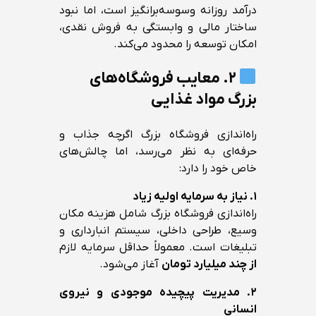
درآمد روزانه وسوسه‌برانگیز است، اما نبود
ساختار مالی و وابستگی به فروش نقدی،
امکان توسعه را محدود می‌کند.
۲. معایب فروشگاه‌های
بزرگ مواد غذایی
راه‌اندازی فروشگاه بزرگ اگرچه جذاب و
حرفه‌ای به نظر می‌رسد، اما چالش‌های
خاص خود را دارد:
۱. نیاز به سرمایه اولیه زیاد
راه‌اندازی فروشگاه بزرگ شامل هزینه مکان
وسیع، طراحی داخلی، سیستم انبارداری و
تبلیغات است. معمولاً حداقل سرمایه لازم
از چند میلیارد تومان
آغاز می‌شود.
۲. مدیریت پیچیده موجودی و نیروی
انسانی