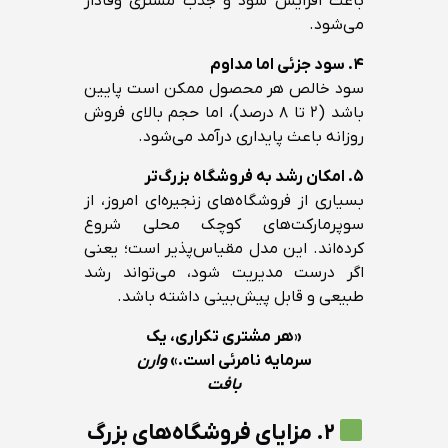
باعث افزایش سود و جذب مشتری وفادار
می‌شود.
۴. سود جزئی اما مداوم
سود خالص هر محصول ممکن است پایین
باشد (۲ تا ۸ درصد)، اما حجم بالای فروش
روزانه باعث پایداری درآمد می‌شود.
۵. امکان رشد به فروشگاه بزرگ‌تر
بسیاری از فروشگاه‌های زنجیره‌ای امروز، از
سوپرمارکت‌های کوچک محلی شروع
کرده‌اند. این مدل مقیاس‌پذیر است؛ یعنی
اگر درست مدیریت شود، می‌تواند رشد
طبیعی و قابل پیش‌بینی داشته باشد.
«هر مشتری تکراری، یک
سرمایه نامرئی است.»
وارن
بافت
۲. مزایای فروشگاه‌های بزرگ