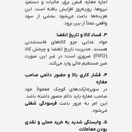
اجاره مغازه، قبض برق، مالیات و دستمزد
نیروها، روزبه‌روز افزایش یافته است. این
هزینه‌ها باعث می‌شود بخشی از سود
واقعی عملاً از بین برود.
۳. فساد کالا و تاریخ انقضا
مواد غذایی جزو کالاهای فاسدشدنی
هستند. مدیریت تاریخ انقضا و چرخش کالا
(FIFO) ضروری است؛ در غیر این صورت
ضرر مستقیم مالی وارد می‌کند.
۴. فشار کاری بالا و حضور دائمی صاحب
مغازه
در سوپرمارکت‌های کوچک معمولاً خود
صاحب مغازه باید دائم حضور داشته باشد.
این امر به مرور باعث
فرسودگی شغلی
می‌شود.
۵. وابستگی شدید به خرید محلی و نقدی
بودن معاملات