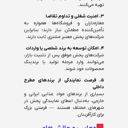
تهیه می‌کنند.
۳. امنیت شغلی و تداوم تقاضا
مغازه‌داران و فروشگاه‌ها همواره به
تأمین‌کننده مطمئن نیاز دارند؛ بنابراین
شرکت‌های پخش معتبر مشتری ثابت دارند.
۴. امکان توسعه به برند شخصی یا واردات
شرکت‌های پخش موفق پس از تثبیت بازار،
می‌توانند وارد مرحله تولید یا برندینگ
محصولات خود شوند.
۵. فرصت نمایندگی از برندهای مطرح
داخلی
بسیاری از برندهای مواد غذایی ایرانی و
خارجی، به‌دنبال اعطای نمایندگی پخش در
شهرهای مختلف هستند — فرصتی بزرگ
برای کارآفرینان.