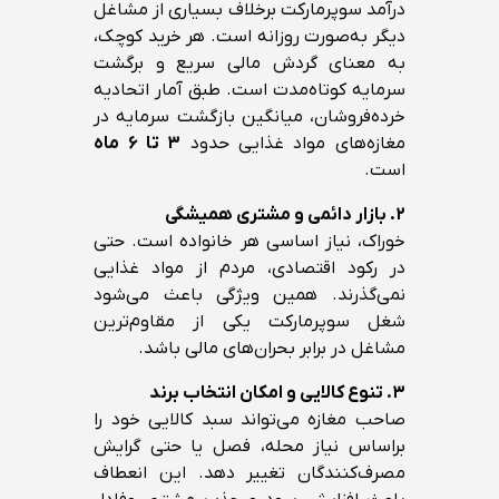
درآمد سوپرمارکت برخلاف بسیاری از مشاغل
دیگر به‌صورت روزانه است. هر خرید کوچک،
به معنای گردش مالی سریع و برگشت
سرمایه کوتاه‌مدت است. طبق آمار اتحادیه
خرده‌فروشان، میانگین بازگشت سرمایه در
مغازه‌های مواد غذایی حدود
۳ تا ۶ ماه
است.
۲. بازار دائمی و مشتری همیشگی
خوراک، نیاز اساسی هر خانواده است. حتی
در رکود اقتصادی، مردم از مواد غذایی
نمی‌گذرند. همین ویژگی باعث می‌شود
شغل سوپرمارکت یکی از مقاوم‌ترین
مشاغل در برابر بحران‌های مالی باشد.
۳. تنوع کالایی و امکان انتخاب برند
صاحب مغازه می‌تواند سبد کالایی خود را
براساس نیاز محله، فصل یا حتی گرایش
مصرف‌کنندگان تغییر دهد. این انعطاف