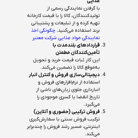
غذایی
با گرفتن نمایندگی رسمی از
تولیدکنندگان، کالا را با قیمت کارخانه
تهیه کرده و از تبلیغات و پشتیبانی
برند استفاده می‌کنید.
چگونگی اخذ
نمایندگی مواد غذایی شرکت معتبر
قراردادهای بلندمدت با
تأمین‌کنندگان مطمئن
این کار ثبات قیمت خرید و تحویل
به‌موقع کالا را تضمین می‌کند.
دیجیتالی‌سازی فروش و کنترل انبار
استفاده از نرم‌افزارهای فروش و
انبارداری جلوی زیان‌های ناشی از
تاریخ انقضا یا کسری موجودی را
می‌گیرد.
فروش ترکیبی (حضوری و آنلاین)
ترکیب فروش سنتی با سفارش‌گیری
اینترنتی، مسیر رشد فروش را چندبرابر
می‌کند.