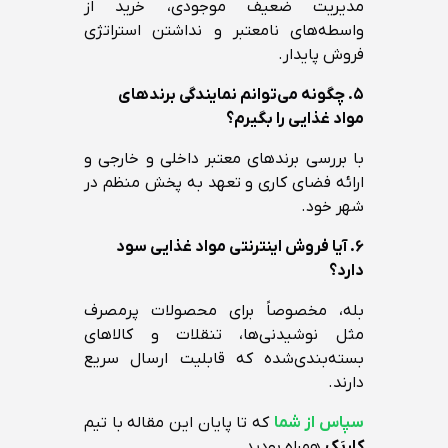
مدیریت ضعیف موجودی، خرید از
واسطه‌های نامعتبر و نداشتن استراتژی
فروش پایدار.
۵. چگونه می‌توانم نمایندگی برندهای
مواد غذایی را بگیرم؟
با بررسی برندهای معتبر داخلی و خارجی و
ارائه فضای کاری و تعهد به پخش منظم در
شهر خود.
۶. آیا فروش اینترنتی مواد غذایی سود
دارد؟
بله، مخصوصاً برای محصولات پرمصرف
مثل نوشیدنی‌ها، تنقلات و کالاهای
بسته‌بندی‌شده که قابلیت ارسال سریع
دارند.
سپاس از شما
که تا پایان این مقاله با تیم
کارپَک
همراه بودید.