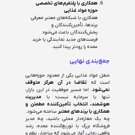
همکاری با پلتفرم‌های تخصصی
حوزه مواد غذایی
همکاری با شبکه‌های معتبر معرفی
برندها، تأمین‌کنندگان و
پخش‌کنندگان باعث می‌شود
فرصت‌های جدید نمایندگی یا خرید
عمده را زودتر پیدا کنید.
جمع‌بندی نهایی
شغل مواد غذایی یکی از معدود حوزه‌هایی
است که
تقاضا در آن هرگز متوقف
نمی‌شود
. اما مسیر موفقیت در این بازار،
تنها با سرمایه نیست؛ با
مدیریت
هوشمند، انتخاب تأمین‌کننده مطمئن و
همکاری با برندهای معتبر
ساخته می‌شود.
چه یک مغازه‌دار محلی باشید، چه مدیر
فروشگاه بزرگ یا توزیع‌کننده عمده، رشد
واقعی زمانی آغاز می‌شود که ساختار، نظم و