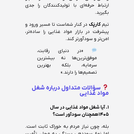
ارتباط حرفه‌ای با تولیدکنندگان را جدی
بگیرید.
تیم
کارپَک
در کنار شماست تا مسیر ورود و
پیشرفت در بازار مواد غذایی را ساده‌تر،
امن‌تر و سودآورتر کند.
«در دنیای رقابت،
موفق‌ترین‌ها نه بیشترین
سرمایه، بلکه بهترین
تصمیم‌ها را دارند.»
سؤالات متداول درباره شغل
مواد غذایی
۱. آیا شغل مواد غذایی در سال
۱۴۰۵
همچنان سودآور است؟
بله، چون نیاز مردم به خوراک ثابت است.
اما نوع سوددهی بستگی به محل، تأمین