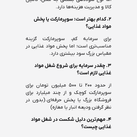
کالا و مدیریت هزینه‌ها دارد.
۲. کدام بهتر است: سوپرمارکت یا پخش
مواد غذایی؟
برای سرمایه کم، سوپرمارکت گزینه
مناسب‌تری است؛ اما پخش مواد غذایی در
مقیاس بزرگ سود بیشتری دارد.
۳. چقدر سرمایه برای شروع شغل مواد
غذایی لازم است؟
از حدود ۲۰۰ تا ۵۰۰ میلیون تومان برای
سوپرمارکت کوچک و از چند میلیارد برای
فروشگاه بزرگ یا پخش حرفه‌ای.(بدون در
نظر گرفتن ودیعه انبار یا مغازه)
۴. مهم‌ترین دلیل شکست در شغل مواد
غذایی چیست؟