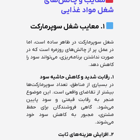
معایب و چالش‌های
شغل مواد غذایی
۱. معایب شغل سوپرمارکت
شغل سوپرمارکت در ظاهر ساده است، اما
در عمل پر از چالش‌های روزمره است که در
صورت نداشتن برنامه‌ریزی، می‌تواند سود را
کاهش دهد.
۱. رقابت شدید و کاهش حاشیه سود
در بسیاری از مناطق، تعداد سوپرمارکت‌ها
بیشتر از تقاضای واقعی است. این موضوع
منجر به رقابت قیمتی و سود پایین
می‌شود. گاهی فروشندگان برای حفظ
مشتری، مجبور به کاهش سود خود
می‌شوند.
۲. افزایش هزینه‌های ثابت