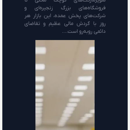
سوپرمارکت‌های کوچک محلی تا
فروشگاه‌های بزرگ زنجیره‌ای و
شرکت‌های پخش عمده، این بازار هر
روز با گردش مالی عظیم و تقاضای
دائمی روبه‌رو است.…