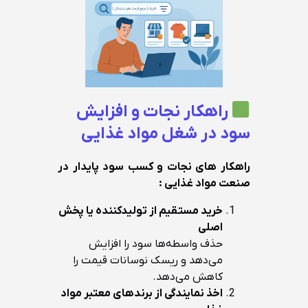
راهکار نجات و افزایش
سود در شغل مواد غذایی
راهکار های نجات و کسب سود پایدار در
صنعت مواد غذایی :
خرید مستقیم از تولیدکننده یا پخش
اصلی
حذف واسطه‌ها سود را افزایش
می‌دهد و ریسک نوسانات قیمت را
کاهش می‌دهد.
اخذ نمایندگی از برندهای معتبر مواد