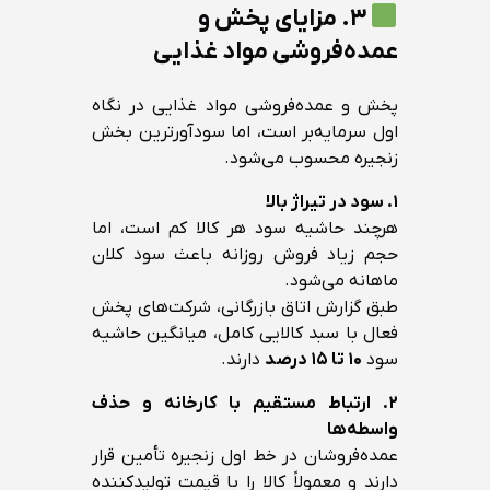
۳. مزایای پخش و
عمده‌فروشی مواد غذایی
پخش و عمده‌فروشی مواد غذایی در نگاه
اول سرمایه‌بر است، اما سودآورترین بخش
زنجیره محسوب می‌شود.
۱. سود در تیراژ بالا
هرچند حاشیه سود هر کالا کم است، اما
حجم زیاد فروش روزانه باعث سود کلان
ماهانه می‌شود.
طبق گزارش اتاق بازرگانی، شرکت‌های پخش
فعال با سبد کالایی کامل، میانگین حاشیه
سود
۱۰ تا ۱۵ درصد
دارند.
۲. ارتباط مستقیم با کارخانه و حذف
واسطه‌ها
عمده‌فروشان در خط اول زنجیره تأمین قرار
دارند و معمولاً کالا را با قیمت تولیدکننده