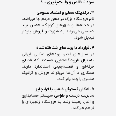
سود ناخالص و رقابت‌پذیری بالا
.
۳. برندینگ محلی و اعتماد عمومی
نام فروشگاه بزرگ در ذهن مردم جا می‌افتد.
در محله‌ها و شهرهای کوچک، همین برند
شخصی می‌تواند به شهرت و فروش پایدار
تبدیل شود.
۴. قرارداد با برندهای شناخته‌شده
در سال‌های اخیر، برندهای غذایی ایرانی
به‌دنبال فروشگاه‌هایی هستند که فضای
حرفه‌ای و قفسه‌چینی استاندارد دارند.
همکاری با آن‌ها می‌تواند فروش و ترافیک
مشتری را چندبرابر کند.
۵. امکان گسترش شعب یا فرانچایز
مدیریت درست و طراحی سیستم حسابداری
و انبار، زمینه رشد به فروشگاه زنجیره‌ای را
فراهم می‌کند.