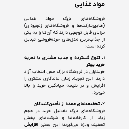
مواد غذایی
فروشگاه‌های بزرگ مواد غذایی
(هایپرمارکت‌ها و فروشگاه‌های زنجیره‌ای)
مزایای قابل توجهی دارند که آن‌ها را به یکی
از جذاب‌ترین مدل‌های خرده‌فروشی تبدیل
کرده است:
۱. تنوع گسترده و جذب مشتری با تجربه
خرید بهتر
خریداران در فروشگاه بزرگ حس انتخاب آزاد
دارند. این تجربه، زمان ماندگاری مشتری را
افزایش و در نتیجه میانگین خرید را بالا
می‌برد.
۲. تخفیف‌های عمده از تأمین‌کنندگان
فروشگاه‌های بزرگ به‌دلیل خرید در حجم
زیاد، از کارخانه‌ها و شرکت‌های پخش
تخفیف ویژه می‌گیرند؛ این یعنی
افزایش