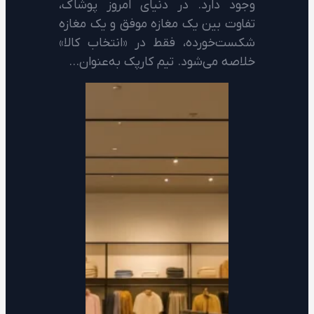
وجود دارد. در دنیای امروز پوشاک،
تفاوت بین یک مغازه موفق و یک مغازه
شکست‌خورده، فقط در «انتخاب کالا»
خلاصه می‌شود. تیم کارپک به‌عنوان…