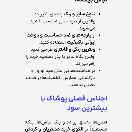
تنوع سایز و رنگ
را جدی بگیرید؛
والدین از نبود سایز مناسب ناامید
می‌شوند.
از
پارچه‌های ضد حساسیت و دوخت
ایرانی باکیفیت
استفاده کنید.
ویترین رنگی و فانتزی
طراحی کنید؛
اولین نگاه مادر یا پدر تصمیم خرید را
رقم می‌زند.
در مناسبت‌هایی مثل عید نوروز و
بازگشایی مدارس، تخفیف‌های جذاب
فصلی بدهید.
اجناس فصلی پوشاک با
بیشترین سود
فصل‌ها نه‌تنها بر مد و رنگ لباس‌ها، بلکه
مستقیماً بر
الگوی خرید مشتریان
و
گردش