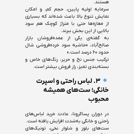
هستند.
سرمایه اولیه پایین، حجم کم، و امکان
نمایش تنوع بالا باعث شده‌اند که بسیاری
از مغازه‌ها حتی با متراژ کوچک هم سود
بالایی از این بخش ببرند.
به گفته‌ی یکی از عمده‌فروشان بازار
صالح‌آباد، «حاشیه سود خرده‌فروشی شال
حدود ۶۰ درصد است.»
ترکیب جنس نخ و حریر، رنگ‌های خاص و
بسته‌بندی تمیز، راز فروش بیشتر است.
۳. لباس راحتی و اسپرت
خانگی؛ ست‌های همیشه
محبوب
در دوران پساکرونا، عادت خرید لباس‌های
راحتی و خانگی به‌شدت افزایش یافته است.
ست‌های بلوز و شلوار نخی، تونیک‌های