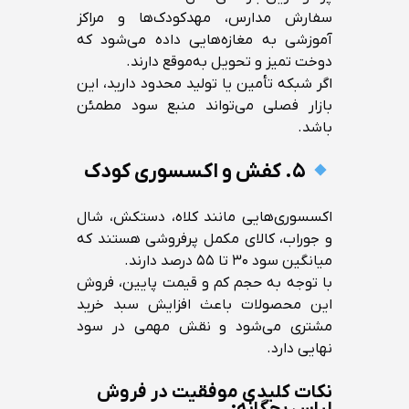
سفارش مدارس، مهدکودک‌ها و مراکز
آموزشی به مغازه‌هایی داده می‌شود که
دوخت تمیز و تحویل به‌موقع دارند.
اگر شبکه تأمین یا تولید محدود دارید، این
بازار فصلی می‌تواند منبع سود مطمئن
باشد.
۵. کفش و اکسسوری کودک
اکسسوری‌هایی مانند کلاه، دستکش، شال
و جوراب، کالای مکمل پرفروشی هستند که
میانگین سود ۳۰ تا ۵۵ درصد دارند.
با توجه به حجم کم و قیمت پایین، فروش
این محصولات باعث افزایش سبد خرید
مشتری می‌شود و نقش مهمی در سود
نهایی دارد.
نکات کلیدی موفقیت در فروش
لباس بچگانه: