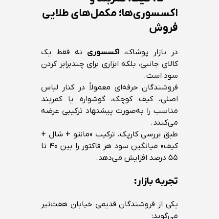
اکسسوری‌ها؛ مکمل‌های طلایی
فروش
در بازار پوشاک،
اکسسوری
نه فقط یک
کالای جانبی، بلکه ابزاری برای چندبرابر کردن
سود است.
فروشندگان حرفه‌ای معمولاً در کنار لباس
اصلی، کیف کوچک، گوشواره یا کمربند
مناسب را به‌صورت پیشنهاد ترکیبی عرضه
می‌کنند.
طبق بررسی کارپک، ترکیب «مانتو + شال +
کیف» میانگین سود هر فاکتور را بین ۴۰ تا
۵۵ درصد افزایش می‌دهد.
تجربه بازار:
یکی از فروشندگان قدیمی خیابان هفت‌تیر
می‌گوید: