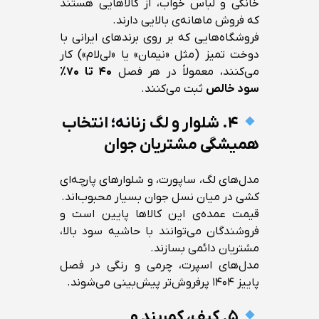
خانگی و لباس خواب، از کالاهایی هستند
که فروش ماهانه‌ی بالایی دارند.
فروشگاه‌هایی که بر روی برندهای ایرانی با
دوخت تمیز (مثل «نیمان» یا «لی‌لام») کار
می‌کنند، معمولاً در هر فصل
۴۰ تا ۷۰٪
سود خالص
ثبت می‌کنند.
۴. شلوار و لگ زنانه؛ انتخاب
همیشگی مشتریان جوان
مدل‌های لگ، ساپورت، و شلوارهای پارچه‌ای
کشی در میان نسل جوان بسیار محبوب‌اند.
قیمت عمده‌ی این کالاها پایین است و
فروشندگان می‌توانند با حاشیه سود بالا،
مشتریان دائمی بسازند.
مدل‌های اسپرت، چرمی و رنگی در فصل
پاییز ۱۴۰۴ پرفروش‌تر پیش‌بینی می‌شوند.
۵. کیف، کمربند و