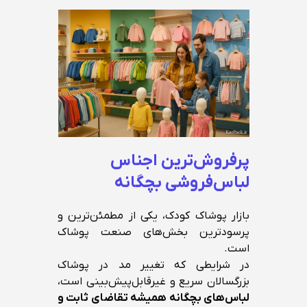
پرفروش‌ترین اجناس
لباس‌فروشی بچگانه
بازار پوشاک کودک، یکی از مطمئن‌ترین و
پرسودترین بخش‌های صنعت پوشاک
است.
در شرایطی که تغییر مد در پوشاک
بزرگسالان سریع و غیرقابل‌پیش‌بینی است،
لباس‌های بچگانه همیشه تقاضای ثابت و