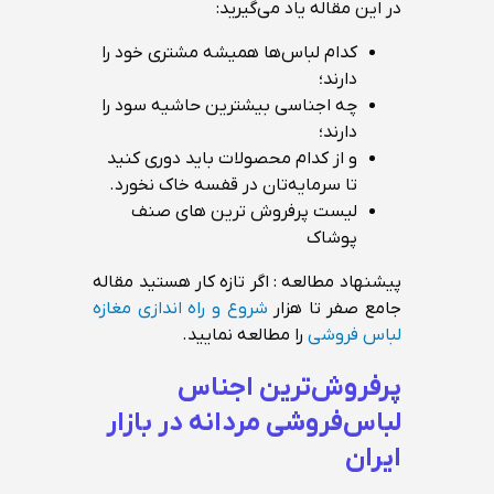
در این مقاله یاد می‌گیرید:
کدام لباس‌ها همیشه مشتری خود را
دارند؛
چه اجناسی بیشترین حاشیه سود را
دارند؛
و از کدام محصولات باید دوری کنید
تا سرمایه‌تان در قفسه خاک نخورد.
لیست پرفروش ترین های صنف
پوشاک
پیشنهاد مطالعه : اگر تازه کار هستید مقاله
جامع صفر تا هزار
شروع و راه اندازی مغازه
لباس فروشی
را مطالعه نمایید.
پرفروش‌ترین اجناس
لباس‌فروشی مردانه در بازار
ایران