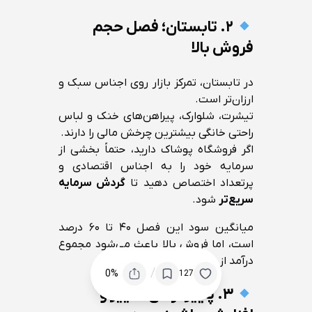
۲. تابستان؛ فصل حجم
فروش بالا
در تابستان، تمرکز بازار روی اجناس سبک و
ارزان‌تر است.
تیشرت، شلوارک، پیراهن‌های خنک و لباس
راحتی خانگی بیشترین چرخش مالی را دارند.
اگر فروشگاه پوشاک دارید، حتماً بخشی از
سرمایه خود را به اجناس اقتصادی و
پرتعداد اختصاص دهید تا
گردش سرمایه
سریع‌تر
شود.
میانگین سود این فصل ۴۰ تا ۶۰ درصد
است، اما فروش بالا باعث می‌شود مجموع
درآمد از سایر فصل‌ها بیشتر شود.
/
0%
127
۳. پاییز؛ زمان تغییر و