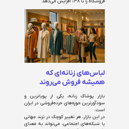
فروشگاه را تا ۳۸٪ افزایش می‌دهد.
لباس‌های زنانه‌ای که
همیشه فروش می‌روند
بازار پوشاک زنانه، یکی از پویاترین و
سودآورترین حوزه‌های خرده‌فروشی در ایران
است.
در این بازار، هر تغییر کوچک در ترند جهانی
یا شبکه‌های اجتماعی، می‌تواند به معنای