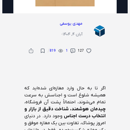
مهدی یوسفی
آبان ۴, ۱۴۰۴
·
/
819
1
127
اگر تا به حال وارد مغازه‌ای شده‌اید که
همیشه شلوغ است و اجناسش به سرعت
تمام می‌شوند، احتمالاً پشت آن فروشگاه،
چیدمان هوشمند، شناخت دقیق از بازار و
انتخاب درست اجناس
وجود دارد. در دنیای
امروز پوشاک، تفاوت بین یک مغازه موفق و