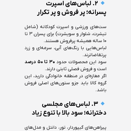
۲. لباس‌های اسپرت
پسرانه؛ پر فروش و پر تکرار
ست‌های ورزشی و اسپرت کودکانه (شامل
تیشرت، شلوار و سویشرت) برای پسران ۳ تا
۱۰ ساله همیشه پرفروش هستند.
لباس‌هایی با رنگ‌های آبی، سرمه‌ای و زرد
پرتقاضاترند.
سود این محصولات حدود
۳۰ تا ۵۰ درصد
است و فروش فصلی ثابتی دارند.
اگر مغازه‌ای در منطقه خانوادگی دارید، این
گروه کالا باید جزو ستون‌های اصلی فروش
باشد.
۳. لباس‌های مجلسی
دخترانه؛ سود بالا با تنوع زیاد
پیراهن‌های گیپوردار، تور، دانتل و مدل‌های