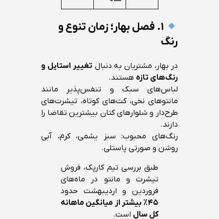
۱. فصل بهار؛ زمان تنوع و
رنگ
در بهار، مشتریان به دنبال
تغییر استایل و
رنگ‌های تازه
هستند.
لباس‌های سبک و تنفس‌پذیر مانند
مانتوهای نخی، کت‌های کوتاه، تیشرت‌های
طرح‌دار و شلوارهای کتان بیشترین تقاضا را
دارند.
رنگ‌های محبوب: سبز یشمی، کرم، آبی
روشن و صورتی پاستلی.
طبق بررسی تیم کارپک، فروش
تیشرت و مانتو در ماه‌های
فروردین و اردیبهشت حدود
۴۵٪ بیشتر از میانگین ماهانه
کل سال
است.