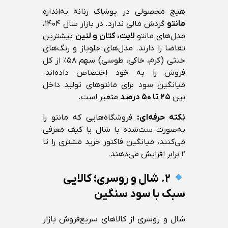
هیچ محصولی در پوشاک زنانه به‌اندازه
مانتو
گردش مالی ندارد. در بازار سال ۱۴۰۴،
مدل‌های مانتو
لایت، کتان و لنین
بیشترین
تقاضا را دارند. مدل‌های جلوباز و رنگ‌های
خنثی (کرم، خاکی، طوسی) سهم ۵۸٪ از کل
فروش را به خود اختصاص داده‌اند.
میانگین سود برای مانتوهای تولید داخل
بین
۲۵ تا ۵۰ درصد
متغیر است.
نکته حرفه‌ای:
فروشگاه‌هایی که مانتو را
به‌صورت ست‌شده با شال یا کیف معرفی
می‌کنند، میانگین فاکتور خرید مشتری را تا
۲ برابر افزایش می‌دهند.
۲. شال و روسری؛ کالایی
سبک با سود سنگین
شال و روسری از کالاهای سریع‌فروش بازار