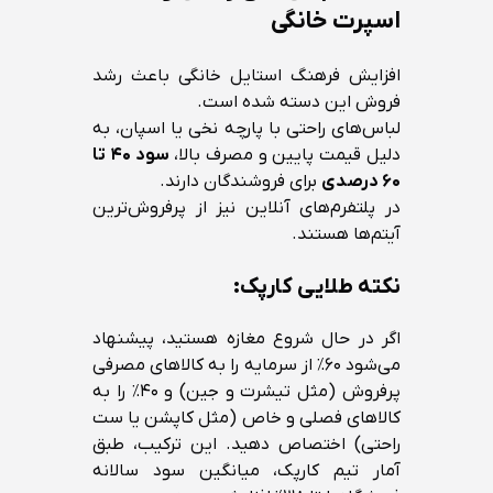
اسپرت خانگی
افزایش فرهنگ استایل خانگی باعث رشد
فروش این دسته شده است.
لباس‌های راحتی با پارچه نخی یا اسپان، به
دلیل قیمت پایین و مصرف بالا،
سود ۴۰ تا
۶۰ درصدی
برای فروشندگان دارند.
در پلتفرم‌های آنلاین نیز از پرفروش‌ترین
آیتم‌ها هستند.
نکته طلایی کارپک:
اگر در حال شروع مغازه هستید، پیشنهاد
می‌شود ۶۰٪ از سرمایه را به کالاهای مصرفی
پرفروش (مثل تیشرت و جین) و ۴۰٪ را به
کالاهای فصلی و خاص (مثل کاپشن یا ست
راحتی) اختصاص دهید. این ترکیب، طبق
آمار تیم کارپک، میانگین سود سالانه