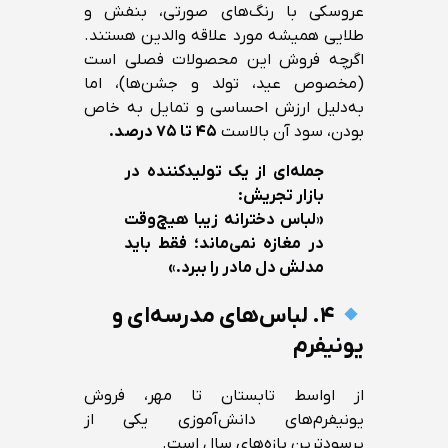
عروسکی با رنگ‌های صورتی، بنفش و
طلایی همیشه مورد علاقه والدین هستند.
اگرچه فروش این محصولات فصلی است
(مخصوص عید، تولد و جشن‌ها)، اما
به‌دلیل ارزش احساسی و تمایل به خاص
بودن، سود آن بالاست
۴۵ تا ۷۵ درصد.
جمله‌ای از یک تولیدکننده در
بازار تجریش:
«لباس دخترانه زیبا هیچ‌وقت
در مغازه نمی‌ماند؛ فقط باید
مدلش دل مادر را ببرد.»
۴. لباس‌های مدرسه‌ای و
یونیفرم
از اواسط تابستان تا مهر، فروش
یونیفرم‌های دانش‌آموزی یکی از
پرسودترین بازه‌های سال است.