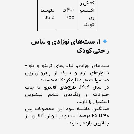
کفش و
اکسسو
۳۰٪ تا
متوسط
ری
۵۵٪
تا بالا
کودک
۱. ست‌های نوزادی و لباس
راحتی کودک
ست‌های نوزادی، لباس‌های تریکو و بلوز-
شلوارهای نرم و سبک از پرفروش‌ترین
محصولات هر مغازه کودکانه هستند.
در سال ۱۴۰۴، طرح‌های فانتزی با چاپ
حیوانات و رنگ‌های ملایم بیشترین
استقبال را دارند.
میانگین حاشیه سود این محصولات بین
۴۰ تا ۶۵ درصد
است و در فروش آنلاین نیز
بالاترین بازده را دارند.