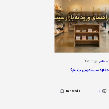
ب لطفی
·
دی ۴, ۱۴۰۴
مغازه سیسمونی بزنیم؟
1 min read
0