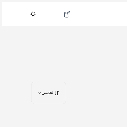
نمایش