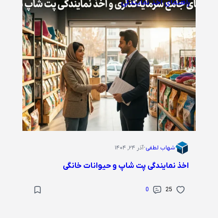
راهنمای اخذ نمایندگی
شهاب لطفی
·
آذر ۲۴, ۱۴۰۴
اخذ نمایندگی پت شاپ و حیوانات خانگی
0
25